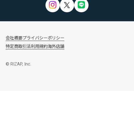
会社概要
プライバシーポリシー
特定商取引法
利用規約
海外店舗
© RIZAP, Inc.