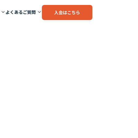
よくあるご質問
入会はこちら