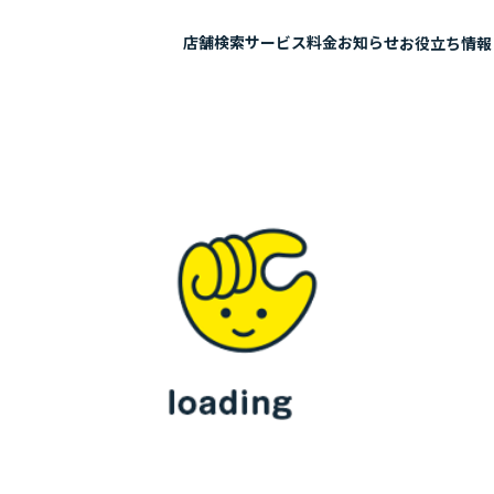
店舗検索
サービス
料金
お知らせ
お役立ち情報