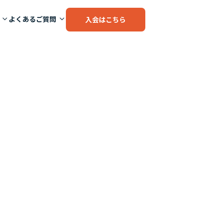
よくあるご質問
入会はこちら