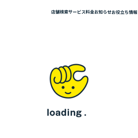
店舗検索
サービス
料金
お知らせ
お役立ち情報