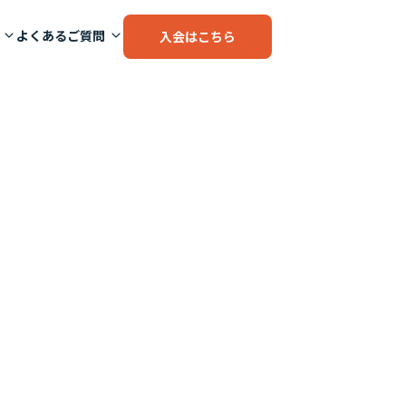
よくあるご質問
入会はこちら