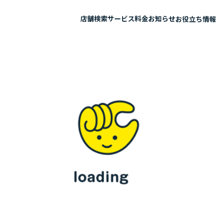
店舗検索
サービス
料金
お知らせ
お役立ち情報