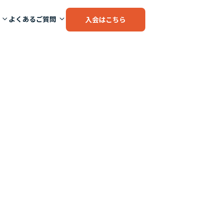
よくあるご質問
入会はこちら