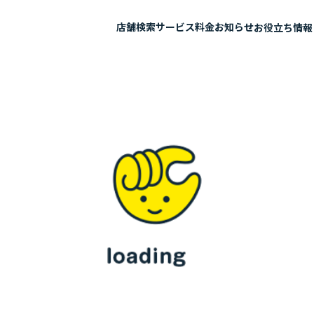
店舗検索
サービス
料金
お知らせ
お役立ち情報