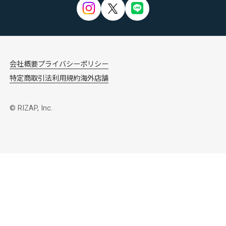
会社概要
プライバシーポリシー
特定商取引法
利用規約
海外店舗
© RIZAP, Inc.