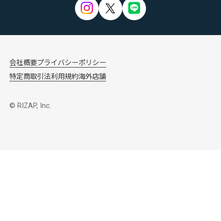
会社概要
プライバシーポリシー
特定商取引法
利用規約
海外店舗
© RIZAP, Inc.