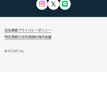
会社概要
プライバシーポリシー
特定商取引法
利用規約
海外店舗
© RIZAP, Inc.