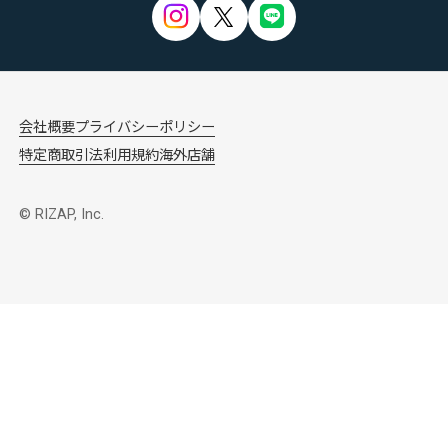
会社概要
プライバシーポリシー
特定商取引法
利用規約
海外店舗
© RIZAP, Inc.