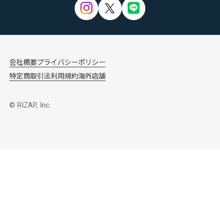
会社概要
プライバシーポリシー
特定商取引法
利用規約
海外店舗
© RIZAP, Inc.