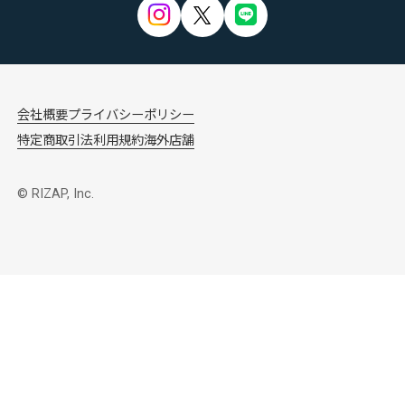
会社概要
プライバシーポリシー
特定商取引法
利用規約
海外店舗
© RIZAP, Inc.