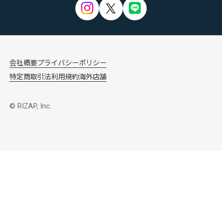
会社概要
プライバシーポリシー
特定商取引法
利用規約
海外店舗
© RIZAP, Inc.