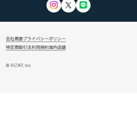
会社概要
プライバシーポリシー
特定商取引法
利用規約
海外店舗
© RIZAP, Inc.