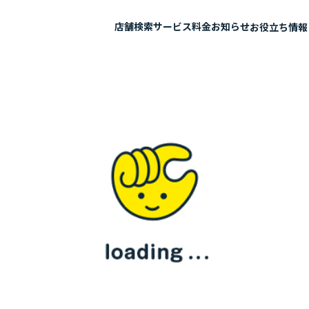
店舗検索
サービス
料金
お知らせ
お役立ち情報