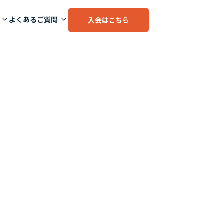
よくあるご質問
入会はこちら