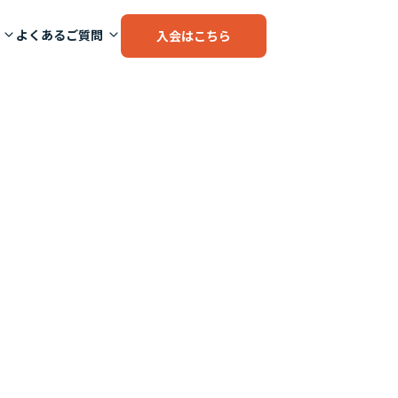
よくあるご質問
入会はこちら