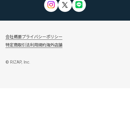
会社概要
プライバシーポリシー
特定商取引法
利用規約
海外店舗
© RIZAP, Inc.