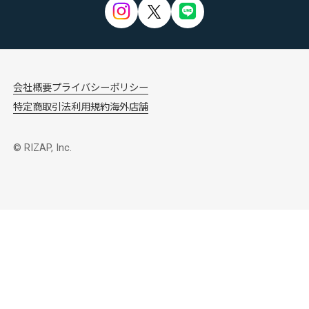
会社概要
プライバシーポリシー
特定商取引法
利用規約
海外店舗
© RIZAP, Inc.