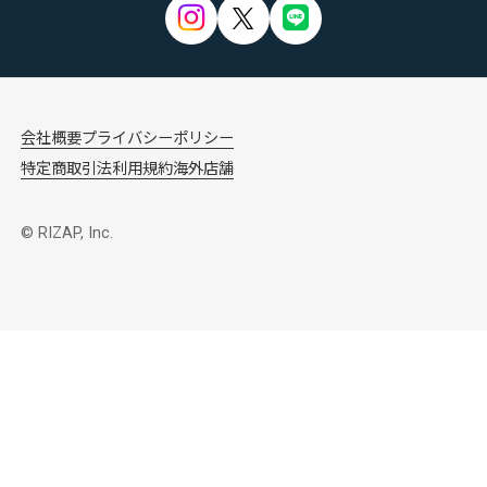
会社概要
プライバシーポリシー
特定商取引法
利用規約
海外店舗
© RIZAP, Inc.