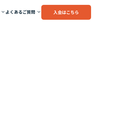
よくあるご質問
入会はこちら