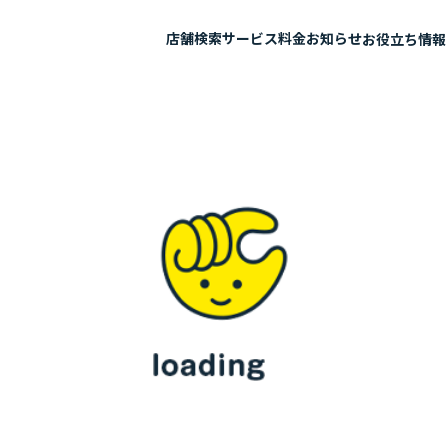
店舗検索
サービス
料金
お知らせ
お役立ち情報