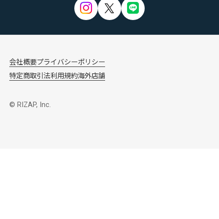
会社概要
プライバシーポリシー
特定商取引法
利用規約
海外店舗
© RIZAP, Inc.