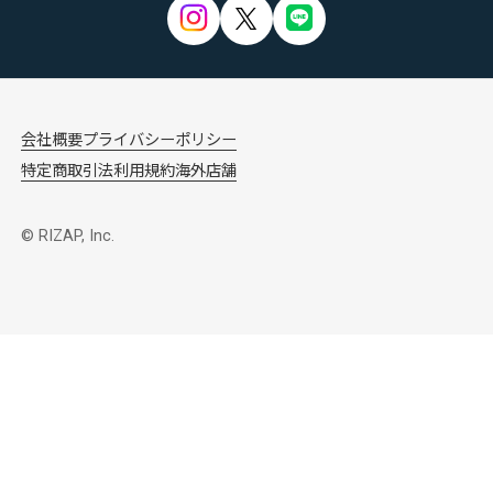
会社概要
プライバシーポリシー
特定商取引法
利用規約
海外店舗
© RIZAP, Inc.