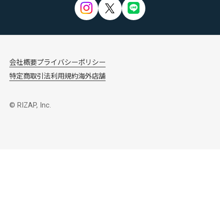
会社概要
プライバシーポリシー
特定商取引法
利用規約
海外店舗
© RIZAP, Inc.