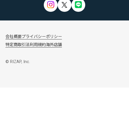
会社概要
プライバシーポリシー
特定商取引法
利用規約
海外店舗
© RIZAP, Inc.