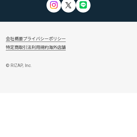
会社概要
プライバシーポリシー
特定商取引法
利用規約
海外店舗
© RIZAP, Inc.