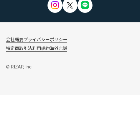
会社概要
プライバシーポリシー
特定商取引法
利用規約
海外店舗
© RIZAP, Inc.