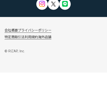
会社概要
プライバシーポリシー
特定商取引法
利用規約
海外店舗
© RIZAP, Inc.