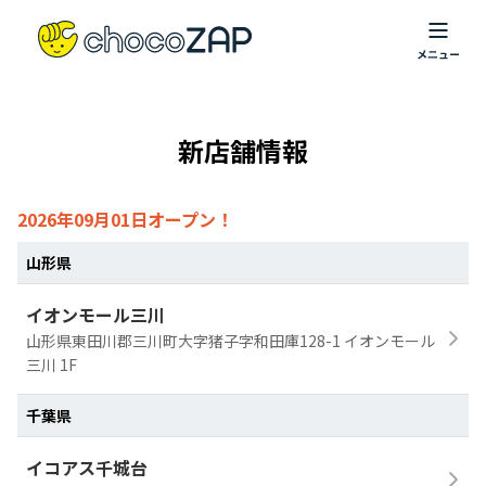
新店舗情報
2026年09月01日オープン！
山形県
イオンモール三川
山形県東田川郡三川町大字猪子字和田庫128-1 イオンモール
三川 1F
千葉県
イコアス千城台