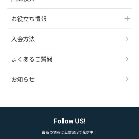
お役立ち情報
入会方法
よくあるご質問
お知らせ
Follow US!
最新の情報は公式SNSで発信中！