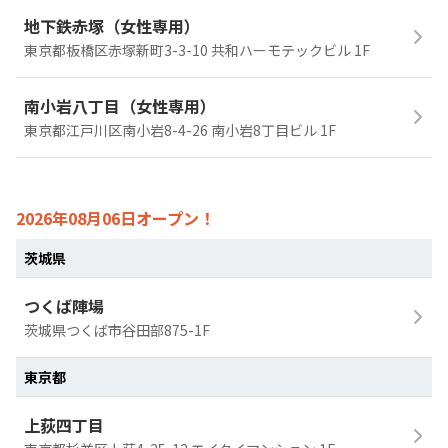
地下鉄赤塚（女性専用）
東京都板橋区赤塚新町3-3-10 共和ハーモテックビル 1F
南小岩八丁目（女性専用）
東京都江戸川区南小岩8-4-26 南小岩8丁目ビル 1F
2026年08月06日オープン！
茨城県
つくば陣場
茨城県つくば市谷田部875-1F
東京都
上荻四丁目