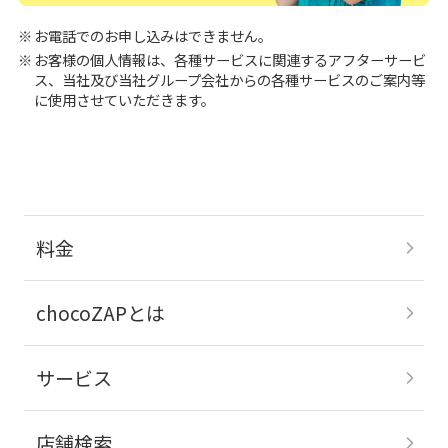
お電話でのお申し込みはできません。
お客様の個人情報は、各種サービスに関連するアフターサービ
ス、当社及び当社グループ会社からの各種サービスのご案内等
に使用させていただきます。
料金
chocoZAPとは
サービス
店舗検索