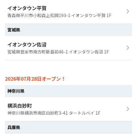
イオンタウン平賀
青森県平川市小和森上松岡193-1 イオンタウン平賀 1F
宮城県
イオンタウン佐沼
宮城県登米市南方町新島前46-1 イオンタウン佐沼 1F
2026年07月28日オープン！
神奈川県
横浜白妙町
神奈川県横浜市南区白妙町3-41 タートルベイ 1F
兵庫県