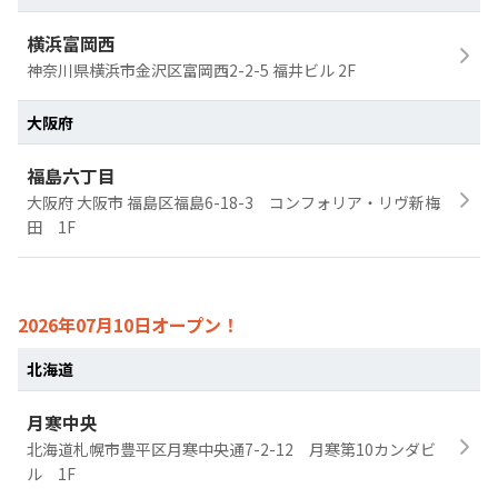
横浜富岡西
神奈川県横浜市金沢区富岡西2-2-5 福井ビル 2F
大阪府
福島六丁目
大阪府 大阪市 福島区福島6-18-3 コンフォリア・リヴ新梅
田 1F
2026年07月10日オープン！
北海道
月寒中央
北海道札幌市豊平区月寒中央通7-2-12 月寒第10カンダビ
ル 1F