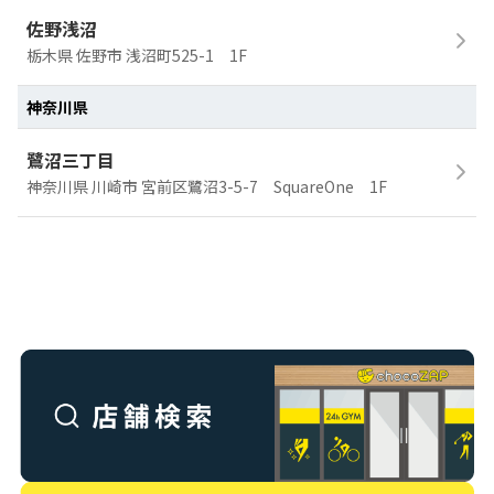
佐野浅沼
栃木県 佐野市 浅沼町525-1 1F
神奈川県
鷺沼三丁目
神奈川県 川崎市 宮前区鷺沼3-5-7 SquareOne 1F