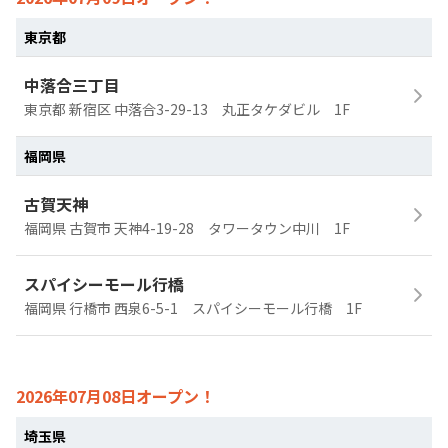
東京都
中落合三丁目
東京都 新宿区 中落合3-29-13 丸正タケダビル 1F
福岡県
古賀天神
福岡県 古賀市 天神4-19-28 タワータウン中川 1F
スパイシーモール行橋
福岡県 行橋市 西泉6-5-1 スパイシーモール行橋 1F
2026年07月08日オープン！
埼玉県