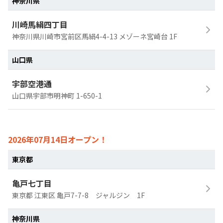
神奈川県
川崎馬絹四丁目
神奈川県川崎市宮前区馬絹4-4-13 メゾーネ宮崎台 1F
山口県
宇部空港通
山口県宇部市明神町 1-650-1
2026年07月14日オープン！
東京都
亀戸七丁目
東京都 江東区 亀戸7-7-8 ジャルジン 1F
神奈川県