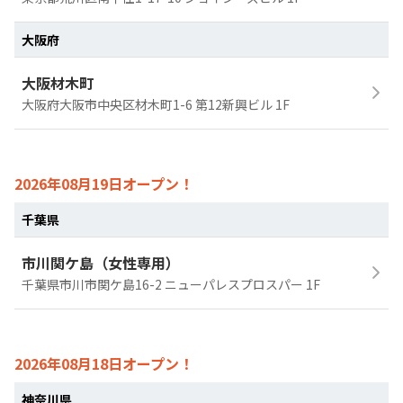
大阪府
大阪材木町
大阪府大阪市中央区材木町1-6 第12新興ビル 1F
2026年08月19日オープン！
千葉県
市川関ケ島（女性専用）
千葉県市川市関ケ島16-2 ニューパレスプロスパー 1F
2026年08月18日オープン！
神奈川県