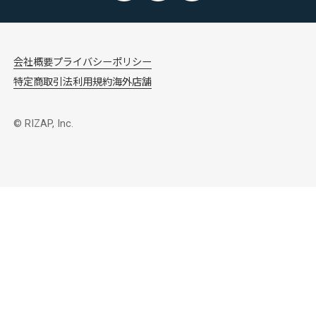
会社概要
プライバシーポリシー
特定商取引法
利用規約
海外店舗
© RIZAP, Inc.