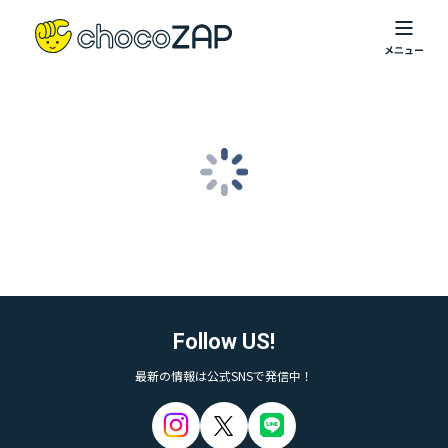
Follow US!
最新の情報は公式SNSで発信中！