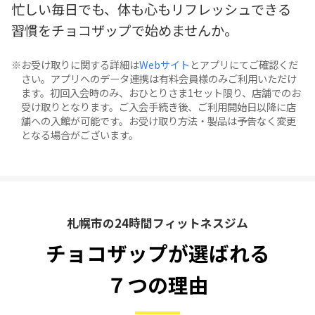
忙しい毎日でも、体も心もリフレッシュできる
習慣をチョコザップで始めませんか。
お受け取りに関する詳細は
Webサイト
とアプリにてご確認くだ
さい。アプリへのデータ連携は有料会員様のみご利用いただけ
ます。初回入会時のみ、おひとりさま1セット限り、店舗でのお
受け取りとなります。ご入会手続き後、ご利用開始日以降に店
舗への入館が可能です。お受け取り方法・製品は予告なく変更
となる場合がございます。
札幌市の24時間フィットネスジム
チョコザップが選ばれる
７つの理由