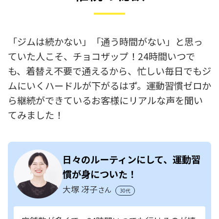
「ジムは続かない」「通う時間がない」と思っ
ていた人こそ、チョコザップ！24時間いつで
も、着替え不要で通えるから、忙しい毎日でもジ
ムにいくハードルが下がるはず。運動習慣ゼロか
ら継続ができているお客様にリアルな声を聞い
てみました！
日々のルーティンにして、運動習
慣が身についた！
大塚 冴子
さん
30代