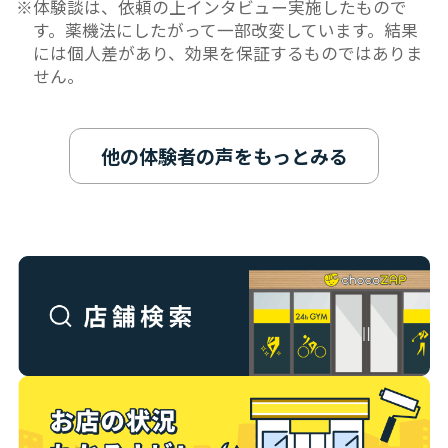
体験談は、依頼の上インタビュー実施したもので
す。薬機法にしたがって一部改変しています。結果
には個人差があり、効果を保証するものではありま
せん。
他の体験者の声をもっとみる