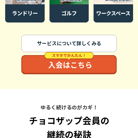
サービスについて詳しくみる
ゆるく続けるのがカギ！
チョコザップ会員の
継続の秘訣