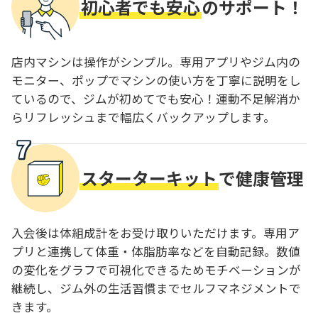
初心者でも安心
のサポート！
店内マシンは操作がシンプル。専用アプリやジム内の
モニター、ポップでマシンの使い方を丁寧に説明をし
ているので、ジムが初めてでも安心！運動不足解消か
らリフレッシュまで幅広くバックアップします。
スターターキット
で健康管理
入会後は体組成計をお受け取りいただけます。専用ア
プリと連携して体重・体脂肪率などを自動記録。数値
の変化をグラフで可視化できるためモチベーションが
継続し、ジム外の生活習慣までセルフマネジメントで
きます。