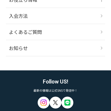
入会方法
よくあるご質問
お知らせ
Follow US!
最新の情報は公式SNSで発信中！