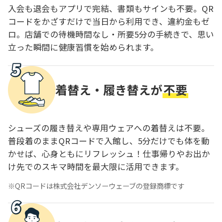
入会も退会もアプリで完結、書類もサインも不要。QR
コードをかざすだけで当日から利用でき、違約金もゼ
ロ。店舗での待機時間なし・所要5分の手続きで、思い
立った瞬間に健康習慣を始められます。
着替え・履き替えが
不要
シューズの履き替えや専用ウェアへの着替えは不要。
普段着のままQRコードで入館し、5分だけでも体を動
かせば、心身ともにリフレッシュ！仕事帰りやお出か
け先でのスキマ時間を最大限に活用できます。
QRコードは株式会社デンソーウェーブの登録商標です