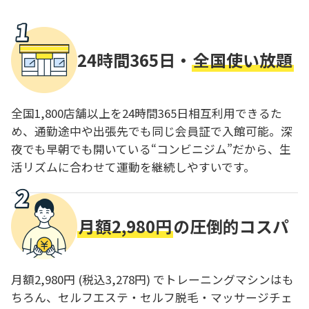
24時間365日・
全国使い放題
全国1,800店舗以上を24時間365日相互利用できるた
め、通勤途中や出張先でも同じ会員証で入館可能。深
夜でも早朝でも開いている“コンビニジム”だから、生
活リズムに合わせて運動を継続しやすいです。
月額2,980円
の圧倒的コスパ
月額2,980円 (税込3,278円) でトレーニングマシンはも
ちろん、セルフエステ・セルフ脱毛・マッサージチェ