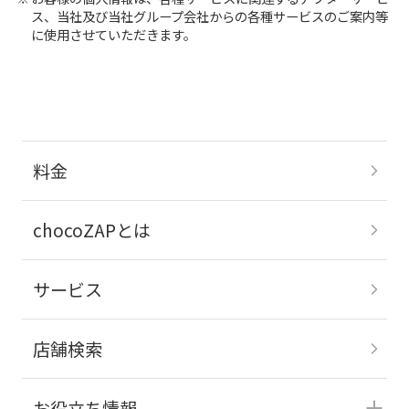
ス、当社及び当社グループ会社からの各種サービスのご案内等
に使用させていただきます。
料金
chocoZAPとは
サービス
店舗検索
お役立ち情報