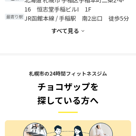
16 恒志堂手稲ビルI 1F
最寄り駅
JR函館本線 / 手稲駅 南2出口 徒歩5分
すべて見る
札幌市の24時間フィットネスジム
チョコザップを
探している方へ