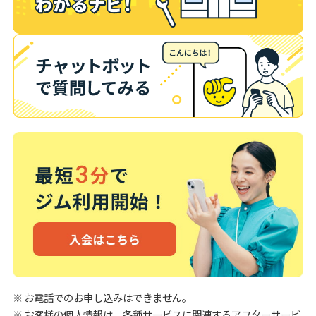
お電話でのお申し込みはできません。
お客様の個人情報は、各種サービスに関連するアフターサービ