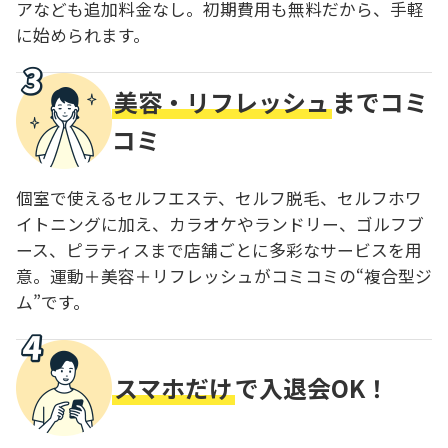
アなども追加料金なし。初期費用も無料だから、手軽
に始められます。
美容・リフレッシュ
までコミ
コミ
個室で使えるセルフエステ、セルフ脱毛、セルフホワ
イトニングに加え、カラオケやランドリー、ゴルフブ
ース、ピラティスまで店舗ごとに多彩なサービスを用
意。運動＋美容＋リフレッシュがコミコミの“複合型ジ
ム”です。
スマホだけ
で入退会OK！