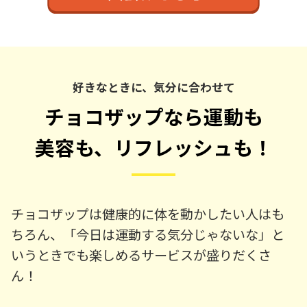
好きなときに、気分に合わせて
チョコザップなら運動も
美容も、リフレッシュも！
チョコザップは健康的に体を動かしたい人はも
ちろん、「今日は運動する気分じゃないな」と
いうときでも楽しめるサービスが盛りだくさ
ん！