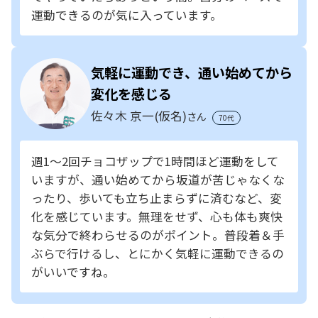
運動できるのが気に入っています。
気軽に運動でき、通い始めてから
変化を感じる
佐々木 京一(仮名)
さん
70代
週1～2回チョコザップで1時間ほど運動をして
いますが、通い始めてから坂道が苦じゃなくな
ったり、歩いても立ち止まらずに済むなど、変
化を感じています。無理をせず、心も体も爽快
な気分で終わらせるのがポイント。普段着＆手
ぶらで行けるし、とにかく気軽に運動できるの
がいいですね。