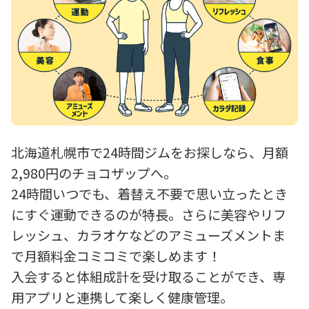
北海道札幌市で24時間ジムをお探しなら、月額
2,980円のチョコザップへ。
24時間いつでも、着替え不要で思い立ったとき
にすぐ運動できるのが特長。さらに美容やリフ
レッシュ、カラオケなどのアミューズメントま
で月額料金コミコミで楽しめます！
入会すると体組成計を受け取ることができ、専
用アプリと連携して楽しく健康管理。