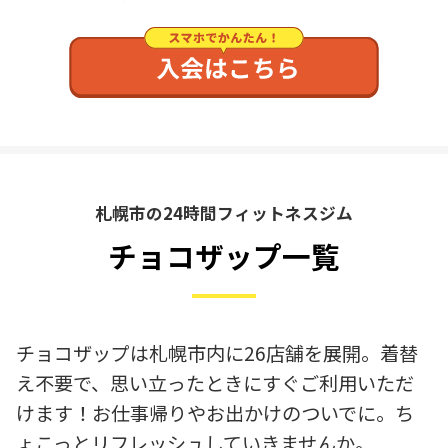
札幌市の24時間フィットネスジム
チョコザップ一覧
チョコザップは札幌市内に26店舗を展開。着替
え不要で、思い立ったときにすぐご利用いただ
けます！お仕事帰りやお出かけのついでに。ち
ょこっとリフレッシュしていきませんか。