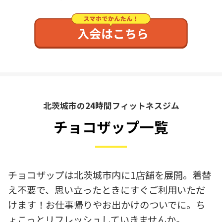
北茨城市の24時間フィットネスジム
チョコザップ一覧
チョコザップは北茨城市内に1店舗を展開。着替
え不要で、思い立ったときにすぐご利用いただ
けます！お仕事帰りやお出かけのついでに。ち
ょこっとリフレッシュしていきませんか。