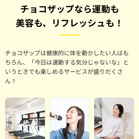
チョコザップなら運動も
美容も、リフレッシュも！
チョコザップは健康的に体を動かしたい人はも
ちろん、「今日は運動する気分じゃないな」と
いうときでも楽しめるサービスが盛りだくさ
ん！