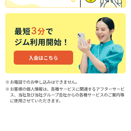
お電話でのお申し込みはできません。
お客様の個人情報は、各種サービスに関連するアフターサービ
ス、当社及び当社グループ会社からの各種サービスのご案内等
に使用させていただきます。