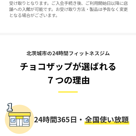
受け取りとなります。ご入会手続き後、ご利用開始日以降に店
舗への入館が可能です。お受け取り方法・製品は予告なく変更
となる場合がございます。
北茨城市の24時間フィットネスジム
チョコザップが選ばれる
７つの理由
24時間365日・
全国使い放題