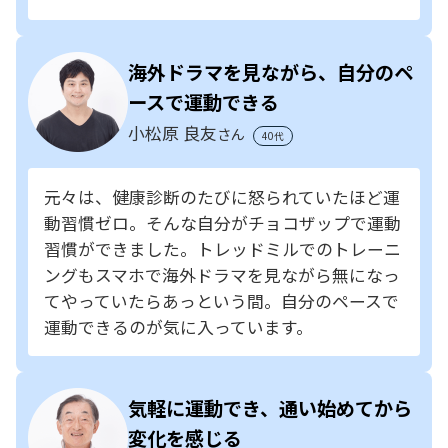
海外ドラマを見ながら、自分のペ
ースで運動できる
小松原 良友
さん
40代
元々は、健康診断のたびに怒られていたほど運
動習慣ゼロ。そんな自分がチョコザップで運動
習慣ができました。トレッドミルでのトレーニ
ングもスマホで海外ドラマを見ながら無になっ
てやっていたらあっという間。自分のペースで
運動できるのが気に入っています。
気軽に運動でき、通い始めてから
変化を感じる