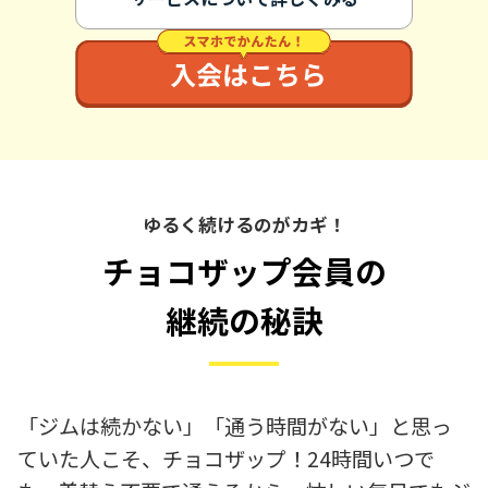
ゆるく続けるのがカギ！
チョコザップ会員の
継続の秘訣
「ジムは続かない」「通う時間がない」と思っ
ていた人こそ、チョコザップ！24時間いつで