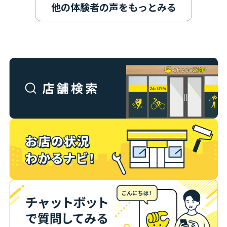
他の体験者の声をもっとみる