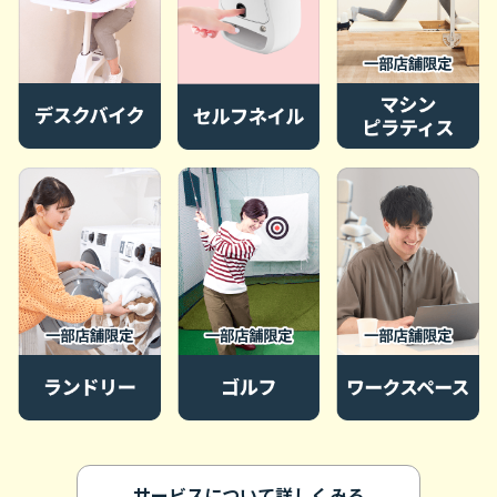
サービスについて詳しくみる