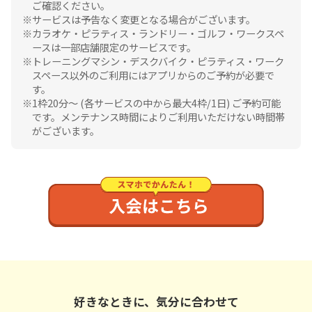
ご確認ください。
サービスは予告なく変更となる場合がございます。
カラオケ・ピラティス・ランドリー・ゴルフ・ワークスペ
ースは一部店舗限定のサービスです。
トレーニングマシン・デスクバイク・ピラティス・ワーク
スペース以外のご利用にはアプリからのご予約が必要で
す。
1枠20分〜 (各サービスの中から最大4枠/1日) ご予約可能
です。メンテナンス時間によりご利用いただけない時間帯
がございます。
好きなときに、気分に合わせて