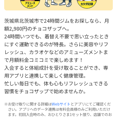
茨城県北茨城市で24時間ジムをお探しなら、月
額2,980円のチョコザップへ。
24時間いつでも、着替え不要で思い立ったとき
にすぐ運動できるのが特長。さらに美容やリフ
レッシュ、カラオケなどのアミューズメントま
で月額料金コミコミで楽しめます！
入会すると体組成計を受け取ることができ、専
用アプリと連携して楽しく健康管理。
忙しい毎日でも、体も心もリフレッシュできる
習慣をチョコザップで始めませんか。
お受け取りに関する詳細は
Webサイト
とアプリにてご確認くだ
さい。アプリへのデータ連携は有料会員様のみご利用いただけ
ます。初回入会時のみ、おひとりさま1セット限り、店舗でのお