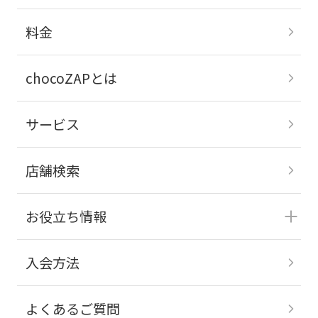
料金
chocoZAPとは
サービス
店舗検索
お役立ち情報
入会方法
よくあるご質問