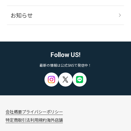
お知らせ
Follow US!
最新の情報は公式SNSで発信中！
会社概要
プライバシーポリシー
特定商取引法
利用規約
海外店舗