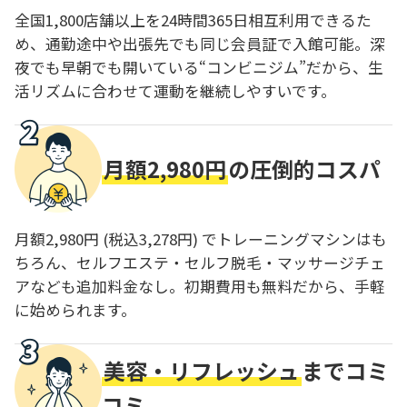
全国1,800店舗以上を24時間365日相互利用できるた
め、通勤途中や出張先でも同じ会員証で入館可能。深
夜でも早朝でも開いている“コンビニジム”だから、生
活リズムに合わせて運動を継続しやすいです。
月額2,980円
の圧倒的コスパ
月額2,980円 (税込3,278円) でトレーニングマシンはも
ちろん、セルフエステ・セルフ脱毛・マッサージチェ
アなども追加料金なし。初期費用も無料だから、手軽
に始められます。
美容・リフレッシュ
までコミ
コミ