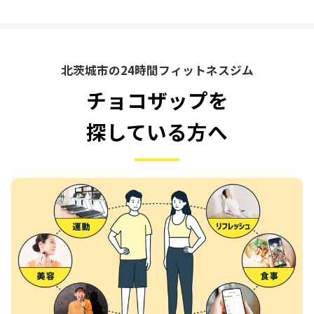
北茨城市の24時間フィットネスジム
チョコザップを
探している方へ