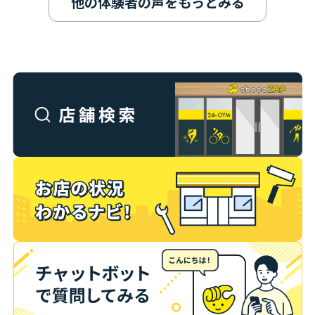
他の体験者の声をもっとみる