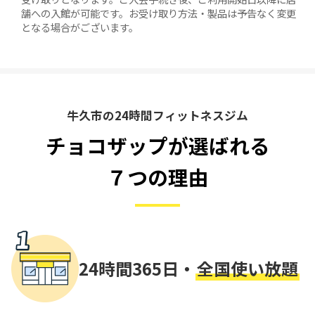
舗への入館が可能です。お受け取り方法・製品は予告なく変更
となる場合がございます。
牛久市の24時間フィットネスジム
チョコザップが選ばれる
７つの理由
24時間365日・
全国使い放題