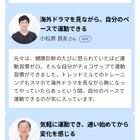
海外ドラマを見ながら、自分のペ
ースで運動できる
小松原 良友
さん
40代
元々は、健康診断のたびに怒られていたほど運
動習慣ゼロ。そんな自分がチョコザップで運動
習慣ができました。トレッドミルでのトレーニ
ングもスマホで海外ドラマを見ながら無になっ
てやっていたらあっという間。自分のペースで
運動できるのが気に入っています。
気軽に運動でき、通い始めてから
変化を感じる