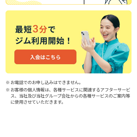
お電話でのお申し込みはできません。
お客様の個人情報は、各種サービスに関連するアフターサービ
ス、当社及び当社グループ会社からの各種サービスのご案内等
に使用させていただきます。