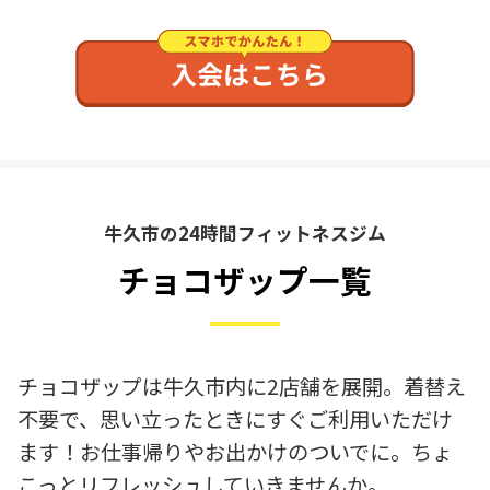
牛久市の24時間フィットネスジム
チョコザップ一覧
チョコザップは牛久市内に2店舗を展開。着替え
不要で、思い立ったときにすぐご利用いただけ
ます！お仕事帰りやお出かけのついでに。ちょ
こっとリフレッシュしていきませんか。