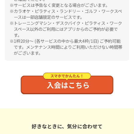
サービスは予告なく変更となる場合がございます。
カラオケ・ピラティス・ランドリー・ゴルフ・ワークスペ
ースは一部店舗限定のサービスです。
トレーニングマシン・デスクバイク・ピラティス・ワーク
スペース以外のご利用にはアプリからのご予約が必要で
す。
1枠20分〜 (各サービスの中から最大4枠/1日) ご予約可能
です。メンテナンス時間によりご利用いただけない時間帯
がございます。
好きなときに、気分に合わせて