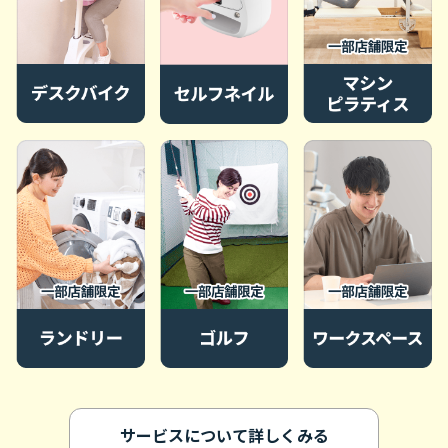
サービスについて詳しくみる