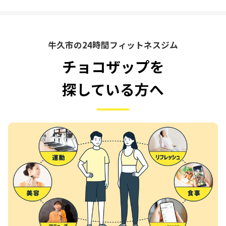
牛久市の24時間フィットネスジム
チョコザップを
探している方へ