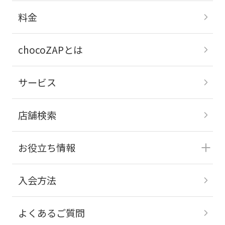
料金
chocoZAPとは
サービス
店舗検索
お役立ち情報
入会方法
よくあるご質問