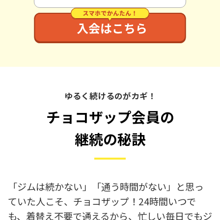
ゆるく続けるのがカギ！
チョコザップ会員の
継続の秘訣
「ジムは続かない」「通う時間がない」と思っ
ていた人こそ、チョコザップ！24時間いつで
も、着替え不要で通えるから、忙しい毎日でもジ