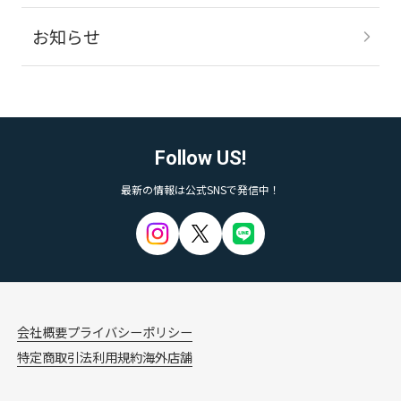
お知らせ
Follow US!
最新の情報は公式SNSで発信中！
会社概要
プライバシーポリシー
特定商取引法
利用規約
海外店舗