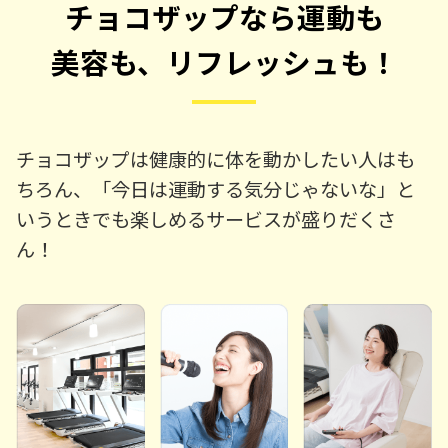
チョコザップなら運動も
美容も、リフレッシュも！
チョコザップは健康的に体を動かしたい人はも
ちろん、「今日は運動する気分じゃないな」と
いうときでも楽しめるサービスが盛りだくさ
ん！