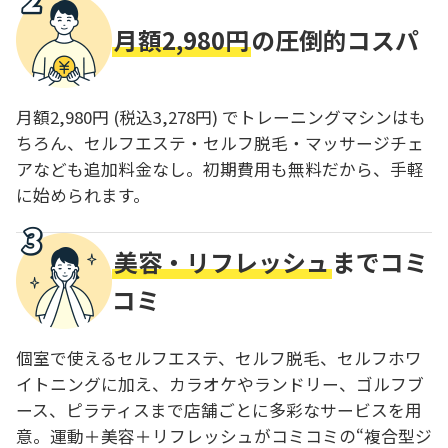
月額2,980円
の圧倒的コスパ
月額2,980円 (税込3,278円) でトレーニングマシンはも
ちろん、セルフエステ・セルフ脱毛・マッサージチェ
アなども追加料金なし。初期費用も無料だから、手軽
に始められます。
美容・リフレッシュ
までコミ
コミ
個室で使えるセルフエステ、セルフ脱毛、セルフホワ
イトニングに加え、カラオケやランドリー、ゴルフブ
ース、ピラティスまで店舗ごとに多彩なサービスを用
意。運動＋美容＋リフレッシュがコミコミの“複合型ジ