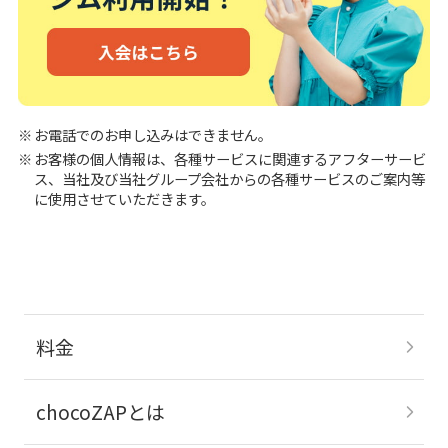
お電話でのお申し込みはできません。
お客様の個人情報は、各種サービスに関連するアフターサービ
ス、当社及び当社グループ会社からの各種サービスのご案内等
に使用させていただきます。
料金
chocoZAPとは