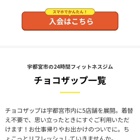
宇都宮市の24時間フィットネスジム
チョコザップ一覧
チョコザップは宇都宮市内に5店舗を展開。着替
え不要で、思い立ったときにすぐご利用いただ
けます！お仕事帰りやお出かけのついでに。ち
ょこっとリフレッシュしていきませんか。