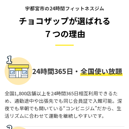
宇都宮市の24時間フィットネスジム
チョコザップが選ばれる
７つの理由
24時間365日・
全国使い放題
全国1,800店舗以上を24時間365日相互利用できるた
め、通勤途中や出張先でも同じ会員証で入館可能。深
夜でも早朝でも開いている“コンビニジム”だから、生
活リズムに合わせて運動を継続しやすいです。