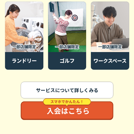
サービスについて詳しくみる