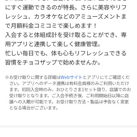
にすぐ運動できるのが特長。さらに美容やリフ
レッシュ、カラオケなどのアミューズメントま
で月額料金コミコミで楽しめます！
入会すると体組成計を受け取ることができ、専
用アプリと連携して楽しく健康管理。
忙しい毎日でも、体も心もリフレッシュできる
習慣をチョコザップで始めませんか。
お受け取りに関する詳細は
Webサイト
とアプリにてご確認くだ
さい。アプリへのデータ連携は有料会員様のみご利用いただけ
ます。初回入会時のみ、おひとりさま1セット限り、店舗でのお
受け取りとなります。ご入会手続き後、ご利用開始日以降に店
舗への入館が可能です。お受け取り方法・製品は予告なく変更
となる場合がございます。