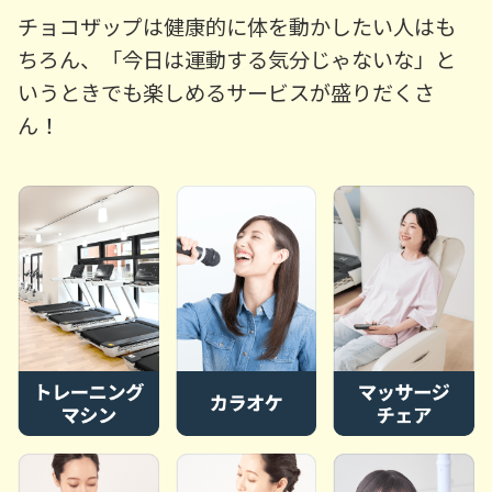
チョコザップは健康的に体を動かしたい人はも
ちろん、「今日は運動する気分じゃないな」と
いうときでも楽しめるサービスが盛りだくさ
ん！