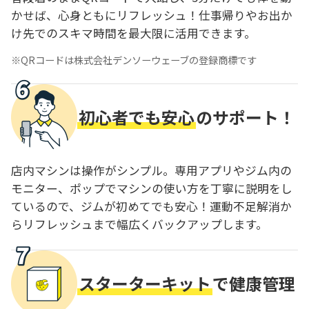
かせば、心身ともにリフレッシュ！仕事帰りやお出か
け先でのスキマ時間を最大限に活用できます。
QRコードは株式会社デンソーウェーブの登録商標です
初心者でも安心
のサポート！
店内マシンは操作がシンプル。専用アプリやジム内の
モニター、ポップでマシンの使い方を丁寧に説明をし
ているので、ジムが初めてでも安心！運動不足解消か
らリフレッシュまで幅広くバックアップします。
スターターキット
で健康管理