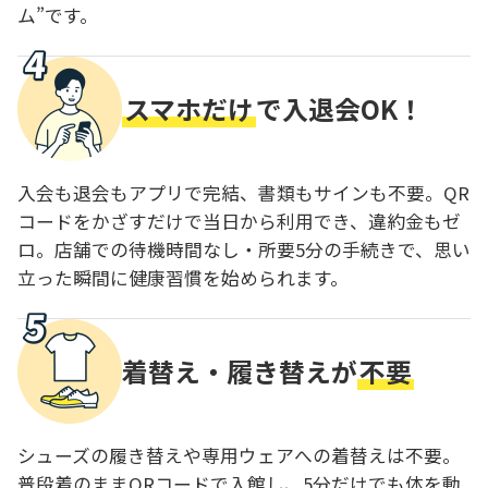
ム”です。
スマホだけ
で入退会OK！
入会も退会もアプリで完結、書類もサインも不要。QR
コードをかざすだけで当日から利用でき、違約金もゼ
ロ。店舗での待機時間なし・所要5分の手続きで、思い
立った瞬間に健康習慣を始められます。
着替え・履き替えが
不要
シューズの履き替えや専用ウェアへの着替えは不要。
普段着のままQRコードで入館し、5分だけでも体を動