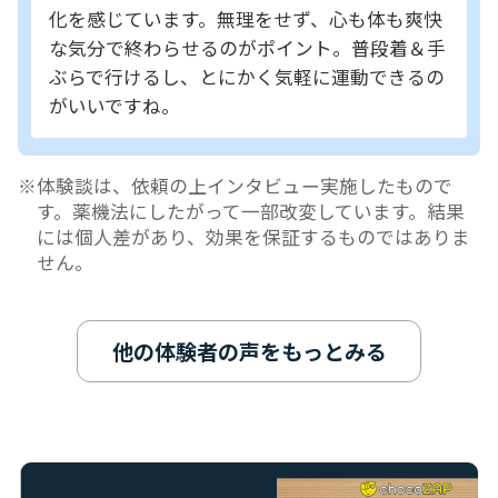
化を感じています。無理をせず、心も体も爽快
な気分で終わらせるのがポイント。普段着＆手
ぶらで行けるし、とにかく気軽に運動できるの
がいいですね。
体験談は、依頼の上インタビュー実施したもので
す。薬機法にしたがって一部改変しています。結果
には個人差があり、効果を保証するものではありま
せん。
他の体験者の声をもっとみる