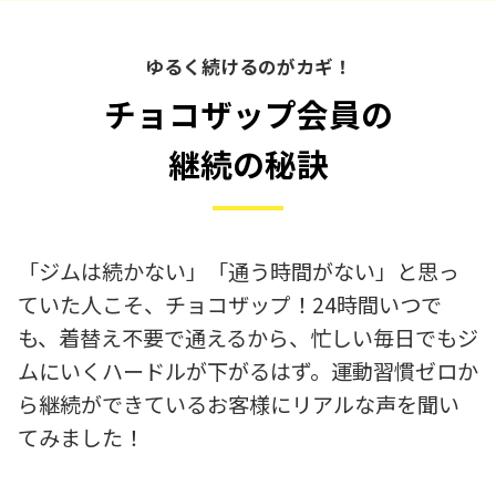
ゆるく続けるのがカギ！
チョコザップ会員の
継続の秘訣
「ジムは続かない」「通う時間がない」と思っ
ていた人こそ、チョコザップ！24時間いつで
も、着替え不要で通えるから、忙しい毎日でもジ
ムにいくハードルが下がるはず。運動習慣ゼロか
ら継続ができているお客様にリアルな声を聞い
てみました！