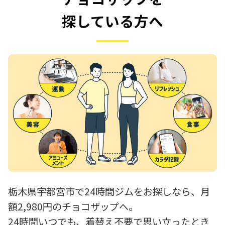
探している方へ
栃木県宇都宮市で24時間ジムをお探しなら、月
額2,980円のチョコザップへ。
24時間いつでも、着替え不要で思い立ったとき