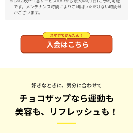
1枠20分〜 (各サービスの中から最大4枠/1日) ご予約可能
です。メンテナンス時間によりご利用いただけない時間帯
がございます。
好きなときに、気分に合わせて
チョコザップなら運動も
美容も、リフレッシュも！