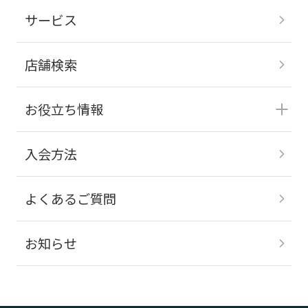
サービス
店舗検索
お役立ち情報
入会方法
よくあるご質問
お知らせ