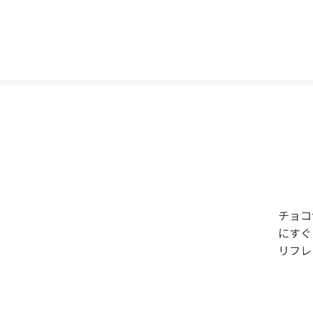
チョコ
にすぐ
リフレ