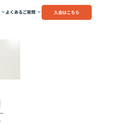
よくあるご質問
入会はこちら
]
い