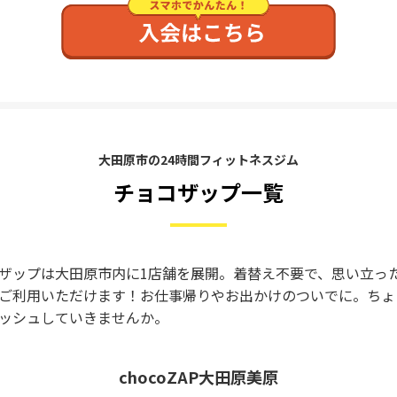
大田原市の24時間フィットネスジム
チョコザップ一覧
ザップは大田原市内に1店舗を展開。着替え不要で、思い立っ
ご利用いただけます！お仕事帰りやお出かけのついでに。ちょ
ッシュしていきませんか。
chocoZAP大田原美原