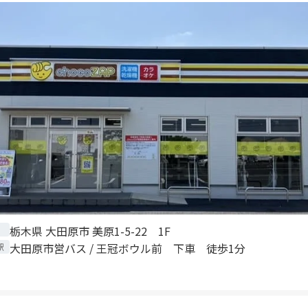
栃木県 大田原市 美原1-5-22 1F
大田原市営バス / 王冠ボウル前 下車 徒歩1分
駅