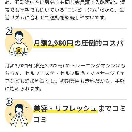
め、通勤途中や出張先でも同じ会員証で入館可能。深
夜でも早朝でも開いている“コンビニジム”だから、生
活リズムに合わせて運動を継続しやすいです。
月額2,980円
の圧倒的コスパ
月額2,980円 (税込3,278円) でトレーニングマシンはも
ちろん、セルフエステ・セルフ脱毛・マッサージチェ
アなども追加料金なし。初期費用も無料だから、手軽
に始められます。
美容・リフレッシュ
までコミ
コミ