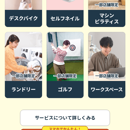
サービスについて詳しくみる