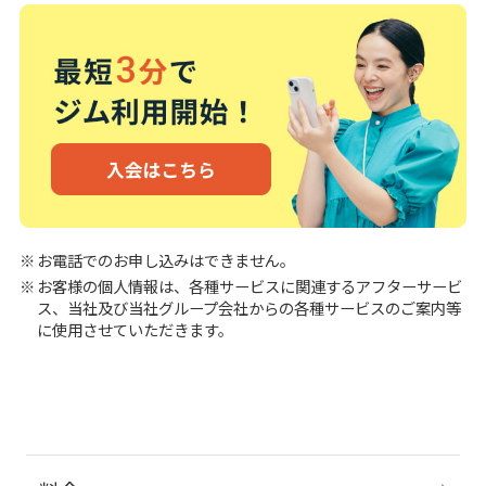
お電話でのお申し込みはできません。
お客様の個人情報は、各種サービスに関連するアフターサービ
ス、当社及び当社グループ会社からの各種サービスのご案内等
に使用させていただきます。