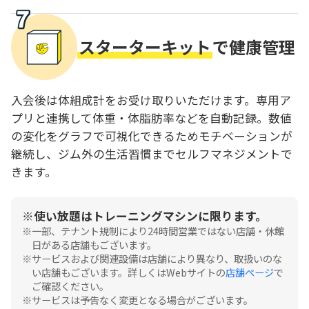
スターターキット
で健康管理
入会後は体組成計をお受け取りいただけます。専用ア
プリと連携して体重・体脂肪率などを自動記録。数値
の変化をグラフで可視化できるためモチベーションが
継続し、ジム外の生活習慣までセルフマネジメントで
きます。
使い放題はトレーニングマシンに限ります。
一部、テナント規制により24時間営業ではない店舗・休館
日がある店舗もございます。
サービスおよび関連設備は店舗により異なり、取扱いのな
い店舗もございます。詳しくはWebサイトの
店舗ページ
で
ご確認ください。
サービスは予告なく変更となる場合がございます。