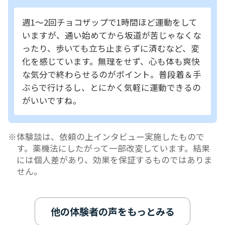
週1～2回チョコザップで1時間ほど運動をして
いますが、通い始めてから坂道が苦じゃなくな
ったり、歩いても立ち止まらずに済むなど、変
化を感じています。無理をせず、心も体も爽快
な気分で終わらせるのがポイント。普段着＆手
ぶらで行けるし、とにかく気軽に運動できるの
がいいですね。
体験談は、依頼の上インタビュー実施したもので
す。薬機法にしたがって一部改変しています。結果
には個人差があり、効果を保証するものではありま
せん。
他の体験者の声をもっとみる