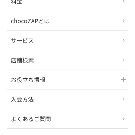
料金
chocoZAPとは
サービス
店舗検索
お役立ち情報
入会方法
よくあるご質問