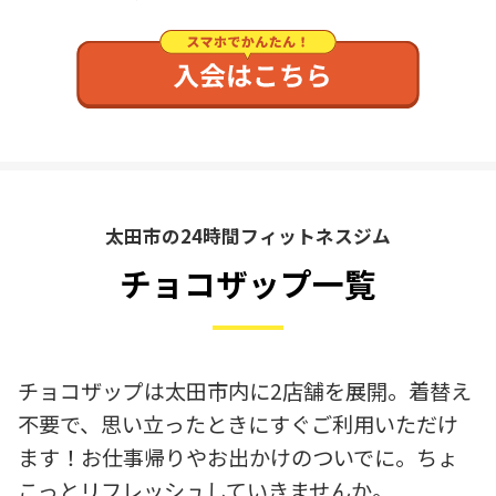
太田市の24時間フィットネスジム
チョコザップ一覧
チョコザップは太田市内に2店舗を展開。着替え
不要で、思い立ったときにすぐご利用いただけ
ます！お仕事帰りやお出かけのついでに。ちょ
こっとリフレッシュしていきませんか。