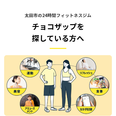
太田市の24時間フィットネスジム
チョコザップを
探している方へ