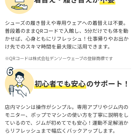
シューズの履き替えや専用ウェアへの着替えは不要。
普段着のままQRコードで入館し、5分だけでも体を動
かせば、心身ともにリフレッシュ！仕事帰りやお出か
け先でのスキマ時間を最大限に活用できます。
QRコードは株式会社デンソーウェーブの登録商標です
初心者でも安心
のサポート！
店内マシンは操作がシンプル。専用アプリやジム内の
モニター、ポップでマシンの使い方を丁寧に説明をし
ているので、ジムが初めてでも安心！運動不足解消か
らリフレッシュまで幅広くバックアップします。