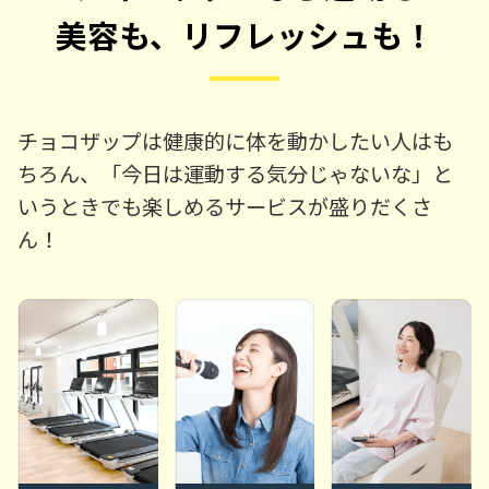
美容も、リフレッシュも！
チョコザップは健康的に体を動かしたい人はも
ちろん、「今日は運動する気分じゃないな」と
いうときでも楽しめるサービスが盛りだくさ
ん！