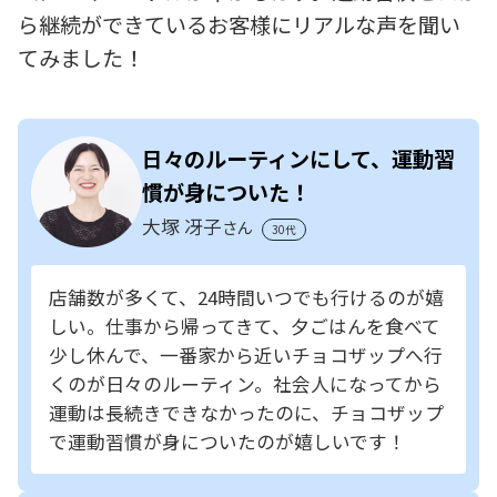
ら継続ができているお客様にリアルな声を聞い
てみました！
日々のルーティンにして、運動習
慣が身についた！
大塚 冴子
さん
30代
店舗数が多くて、24時間いつでも行けるのが嬉
しい。仕事から帰ってきて、夕ごはんを食べて
少し休んで、一番家から近いチョコザップへ行
くのが日々のルーティン。社会人になってから
運動は長続きできなかったのに、チョコザップ
で運動習慣が身についたのが嬉しいです！