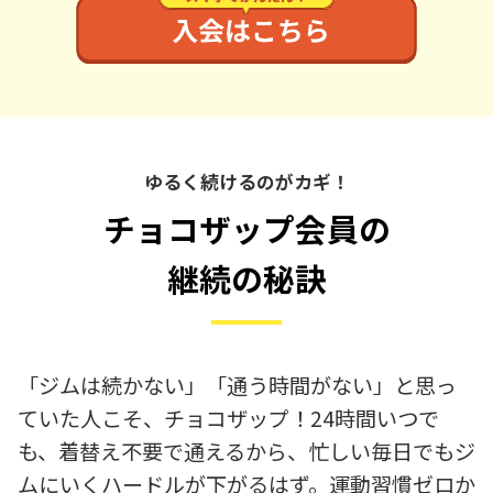
ゆるく続けるのがカギ！
チョコザップ会員の
継続の秘訣
「ジムは続かない」「通う時間がない」と思っ
ていた人こそ、チョコザップ！24時間いつで
も、着替え不要で通えるから、忙しい毎日でもジ
ムにいくハードルが下がるはず。運動習慣ゼロか