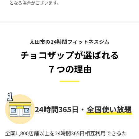
となる場合がございます。
太田市の24時間フィットネスジム
チョコザップが選ばれる
７つの理由
24時間365日・
全国使い放題
全国1,800店舗以上を24時間365日相互利用できるた