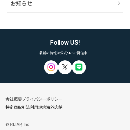
お知らせ
Follow US!
最新の情報は公式SNSで発信中！
会社概要
プライバシーポリシー
特定商取引法
利用規約
海外店舗
© RIZAP, Inc.