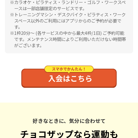
カラオケ・ピラティス・ランドリー・ゴルフ・ワークスペ
ースは一部店舗限定のサービスです。
トレーニングマシン・デスクバイク・ピラティス・ワーク
スペース以外のご利用にはアプリからのご予約が必要で
す。
1枠20分〜 (各サービスの中から最大4枠/1日) ご予約可能
です。メンテナンス時間によりご利用いただけない時間帯
がございます。
好きなときに、気分に合わせて
チョコザップなら運動も