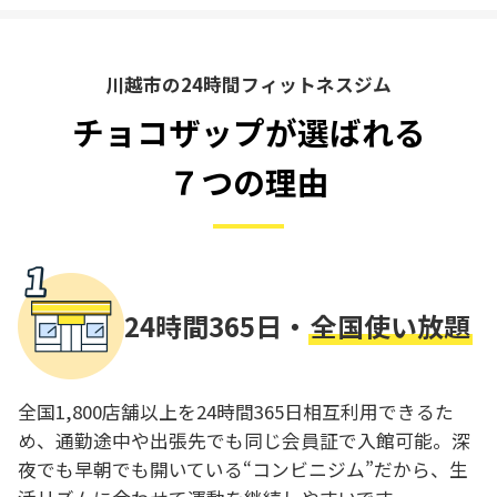
川越市の24時間フィットネスジム
チョコザップが選ばれる
７つの理由
24時間365日・
全国使い放題
全国1,800店舗以上を24時間365日相互利用できるた
め、通勤途中や出張先でも同じ会員証で入館可能。深
夜でも早朝でも開いている“コンビニジム”だから、生