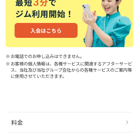
お電話でのお申し込みはできません。
お客様の個人情報は、各種サービスに関連するアフターサービ
ス、当社及び当社グループ会社からの各種サービスのご案内等
に使用させていただきます。
料金