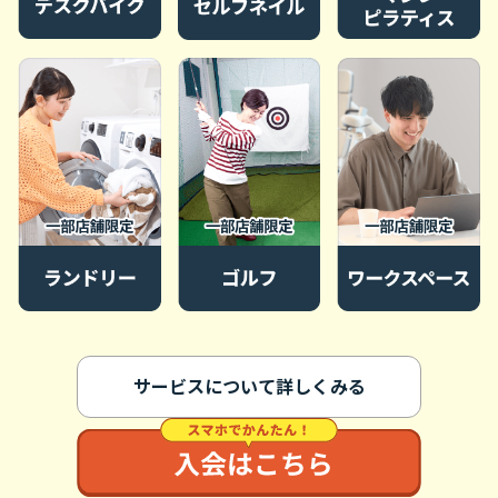
サービスについて詳しくみる