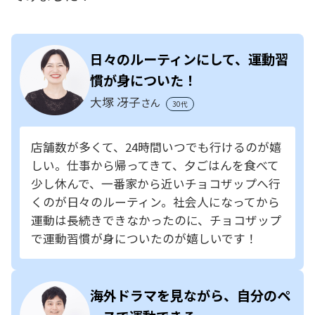
日々のルーティンにして、運動習
慣が身についた！
大塚 冴子
さん
30代
店舗数が多くて、24時間いつでも行けるのが嬉
しい。仕事から帰ってきて、夕ごはんを食べて
少し休んで、一番家から近いチョコザップへ行
くのが日々のルーティン。社会人になってから
運動は長続きできなかったのに、チョコザップ
で運動習慣が身についたのが嬉しいです！
海外ドラマを見ながら、自分のペ