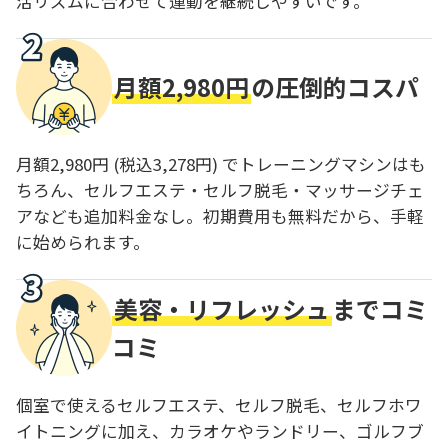
活リズムに合わせて運動を継続しやすいです。
月額2,980円
の圧倒的コスパ
月額2,980円 (税込3,278円) でトレーニングマシンはも
ちろん、セルフエステ・セルフ脱毛・マッサージチェ
アなども追加料金なし。初期費用も無料だから、手軽
に始められます。
美容・リフレッシュ
までコミ
コミ
個室で使えるセルフエステ、セルフ脱毛、セルフホワ
イトニングに加え、カラオケやランドリー、ゴルフブ