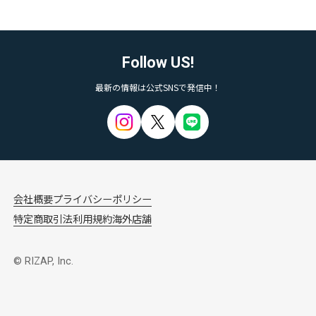
Follow US!
最新の情報は公式SNSで発信中！
会社概要
プライバシーポリシー
特定商取引法
利用規約
海外店舗
© RIZAP, Inc.