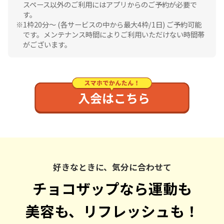
スペース以外のご利用にはアプリからのご予約が必要で
す。
1枠20分〜 (各サービスの中から最大4枠/1日) ご予約可能
です。メンテナンス時間によりご利用いただけない時間帯
がございます。
好きなときに、気分に合わせて
チョコザップなら運動も
美容も、リフレッシュも！