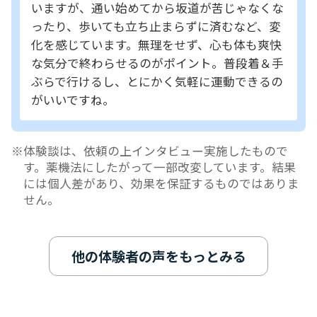
いますが、通い始めてから坂道が苦じゃなくな
ったり、歩いても立ち止まらずに済むなど、変
化を感じています。無理をせず、心も体も爽快
な気分で終わらせるのがポイント。普段着＆手
ぶらで行けるし、とにかく気軽に運動できるの
がいいですね。
体験談は、依頼の上インタビュー実施したもので
す。薬機法にしたがって一部改変しています。結果
には個人差があり、効果を保証するものではありま
せん。
他の体験者の声をもっとみる