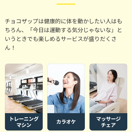
チョコザップは健康的に体を動かしたい人はも
ちろん、「今日は運動する気分じゃないな」と
いうときでも楽しめるサービスが盛りだくさ
ん！