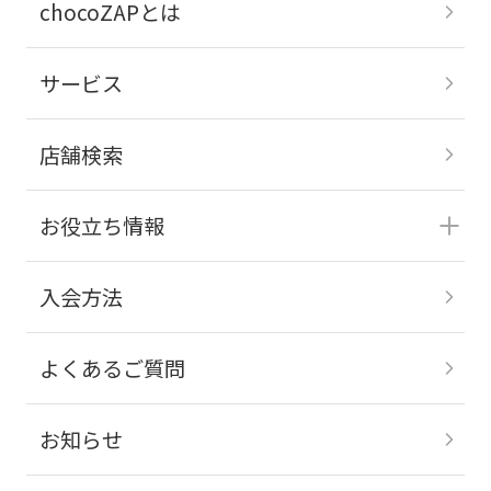
chocoZAPとは
サービス
店舗検索
お役立ち情報
入会方法
よくあるご質問
お知らせ