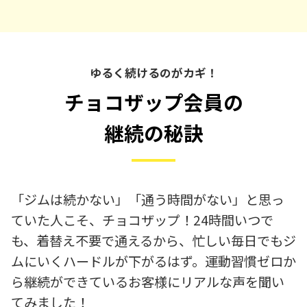
ゆるく続けるのがカギ！
チョコザップ会員の
継続の秘訣
「ジムは続かない」「通う時間がない」と思っ
ていた人こそ、チョコザップ！24時間いつで
も、着替え不要で通えるから、忙しい毎日でもジ
ムにいくハードルが下がるはず。運動習慣ゼロか
ら継続ができているお客様にリアルな声を聞い
てみました！