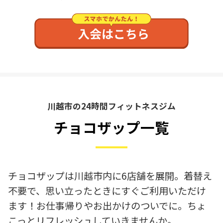
川越市の24時間フィットネスジム
チョコザップ一覧
チョコザップは川越市内に6店舗を展開。着替え
不要で、思い立ったときにすぐご利用いただけ
ます！お仕事帰りやお出かけのついでに。ちょ
こっとリフレッシュしていきませんか。