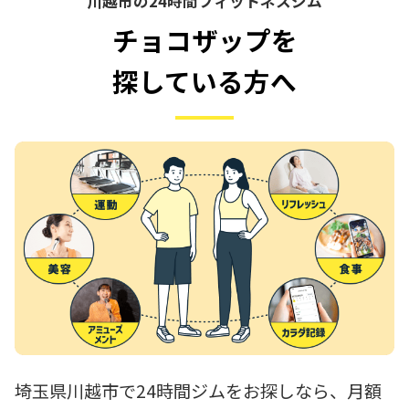
川越市の24時間フィットネスジム
チョコザップを
探している方へ
埼玉県川越市で24時間ジムをお探しなら、月額