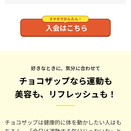
好きなときに、気分に合わせて
チョコザップなら運動も
美容も、リフレッシュも！
チョコザップは健康的に体を動かしたい人はも
ちろん、「今日は運動する気分じゃないな」と