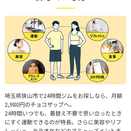
埼玉県狭山市で24時間ジムをお探しなら、月額
2,980円のチョコザップへ。
24時間いつでも、着替え不要で思い立ったとき
にすぐ運動できるのが特長。さらに美容やリフ
レッシュ、カラオケなどのアミューズメントま