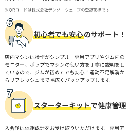
QRコードは株式会社デンソーウェーブの登録商標です
初心者でも安心
のサポート！
店内マシンは操作がシンプル。専用アプリやジム内の
モニター、ポップでマシンの使い方を丁寧に説明をし
ているので、ジムが初めてでも安心！運動不足解消か
らリフレッシュまで幅広くバックアップします。
スターターキット
で健康管理
入会後は体組成計をお受け取りいただけます。専用ア