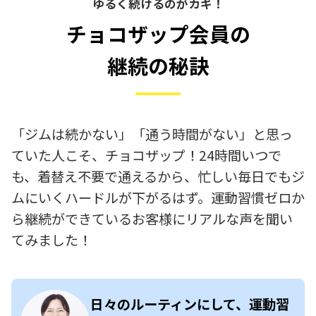
ゆるく続けるのがカギ！
チョコザップ会員の
継続の秘訣
「ジムは続かない」「通う時間がない」と思っ
ていた人こそ、チョコザップ！24時間いつで
も、着替え不要で通えるから、忙しい毎日でもジ
ムにいくハードルが下がるはず。運動習慣ゼロか
ら継続ができているお客様にリアルな声を聞い
てみました！
日々のルーティンにして、運動習