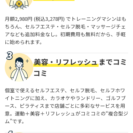
月額2,980円 (税込3,278円) でトレーニングマシンはも
ちろん、セルフエステ・セルフ脱毛・マッサージチェ
アなども追加料金なし。初期費用も無料だから、手軽
に始められます。
美容・リフレッシュ
までコミ
コミ
個室で使えるセルフエステ、セルフ脱毛、セルフホワ
イトニングに加え、カラオケやランドリー、ゴルフブ
ース、ピラティスまで店舗ごとに多彩なサービスを用
意。運動＋美容＋リフレッシュがコミコミの“複合型ジ
ム”です。