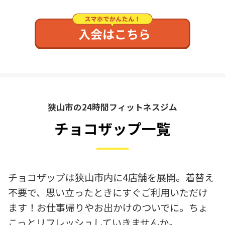
狭山市の24時間フィットネスジム
チョコザップ一覧
チョコザップは狭山市内に4店舗を展開。着替え
不要で、思い立ったときにすぐご利用いただけ
ます！お仕事帰りやお出かけのついでに。ちょ
こっとリフレッシュしていきませんか。