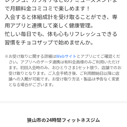
で月額料金コミコミで楽しめます！
入会すると体組成計を受け取ることができ、専
用アプリと連携して楽しく健康管理。
忙しい毎日でも、体も心もリフレッシュできる
習慣をチョコザップで始めませんか。
お受け取りに関する詳細は
Webサイト
とアプリにてご確認くだ
さい。アプリへのデータ連携は有料会員様のみご利用いただけ
ます。初回入会時のみ、おひとりさま1セット限り、店舗でのお
受け取りとなります。ご入会手続き後、ご利用開始日以降に店
舗への入館が可能です。お受け取り方法・製品は予告なく変更
となる場合がございます。
狭山市の24時間フィットネスジム