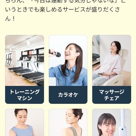
いうときでも楽しめるサービスが盛りだくさ
ん！