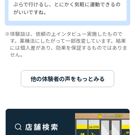
ぶらで行けるし、とにかく気軽に運動できるの
がいいですね。
体験談は、依頼の上インタビュー実施したもので
す。薬機法にしたがって一部改変しています。結果
には個人差があり、効果を保証するものではありま
せん。
他の体験者の声をもっとみる