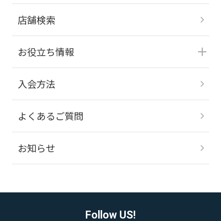
店舗検索
お役立ち情報
入会方法
よくあるご質問
お知らせ
Follow US!