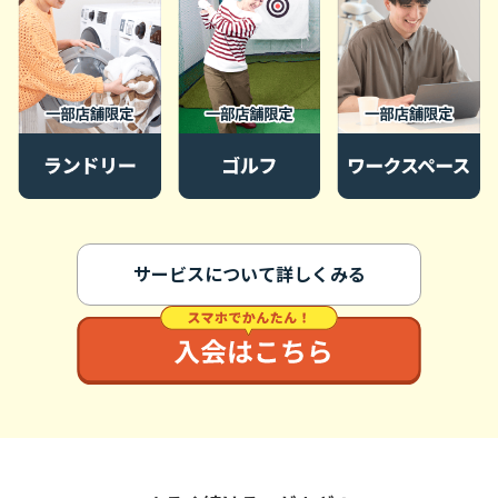
サービスについて詳しくみる