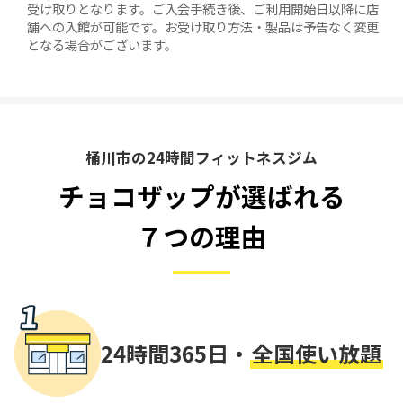
受け取りとなります。ご入会手続き後、ご利用開始日以降に店
舗への入館が可能です。お受け取り方法・製品は予告なく変更
となる場合がございます。
桶川市の24時間フィットネスジム
チョコザップが選ばれる
７つの理由
24時間365日・
全国使い放題