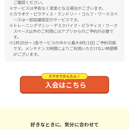
ご確認ください。
サービスは予告なく変更となる場合がございます。
カラオケ・ピラティス・ランドリー・ゴルフ・ワークスペ
ースは一部店舗限定のサービスです。
トレーニングマシン・デスクバイク・ピラティス・ワーク
スペース以外のご利用にはアプリからのご予約が必要で
す。
1枠20分〜 (各サービスの中から最大4枠/1日) ご予約可能
です。メンテナンス時間によりご利用いただけない時間帯
がございます。
好きなときに、気分に合わせて