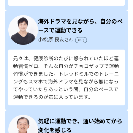
海外ドラマを見ながら、自分のペ
ースで運動できる
小松原 良友
さん
40代
元々は、健康診断のたびに怒られていたほど運
動習慣ゼロ。そんな自分がチョコザップで運動
習慣ができました。トレッドミルでのトレーニ
ングもスマホで海外ドラマを見ながら無になっ
てやっていたらあっという間。自分のペースで
運動できるのが気に入っています。
気軽に運動でき、通い始めてから
変化を感じる