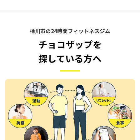
桶川市の24時間フィットネスジム
チョコザップを
探している方へ