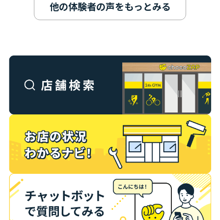
他の体験者の声をもっとみる