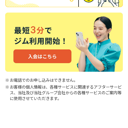
お電話でのお申し込みはできません。
お客様の個人情報は、各種サービスに関連するアフターサービ
ス、当社及び当社グループ会社からの各種サービスのご案内等
に使用させていただきます。