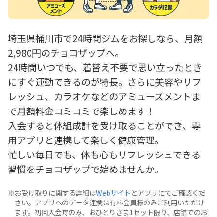
埼玉県桶川市で24時間ジムをお探しなら、月額
2,980円のチョコザップへ。
24時間いつでも、着替え不要で思い立ったとき
にすぐ運動できるのが特長。さらに美容やリフ
レッシュ、カラオケなどのアミューズメントま
で月額料金コミコミで楽しめます！
入会すると体組成計を受け取ることができ、専
用アプリと連携して楽しく健康管理。
忙しい毎日でも、体も心もリフレッシュできる
習慣をチョコザップで始めませんか。
お受け取りに関する詳細は
Webサイト
とアプリにてご確認くだ
さい。アプリへのデータ連携は有料会員様のみご利用いただけ
ます。初回入会時のみ、おひとりさま1セット限り、店舗でのお