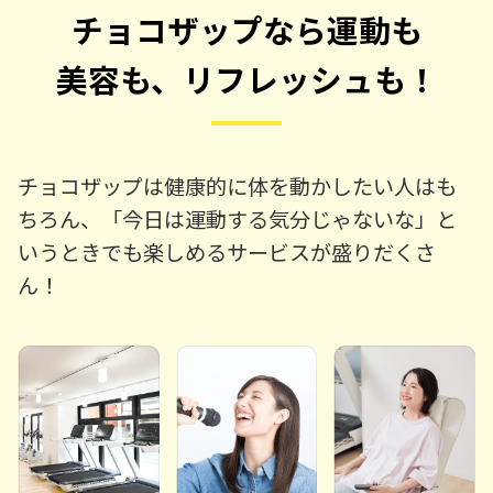
チョコザップなら運動も
美容も、リフレッシュも！
チョコザップは健康的に体を動かしたい人はも
ちろん、「今日は運動する気分じゃないな」と
いうときでも楽しめるサービスが盛りだくさ
ん！