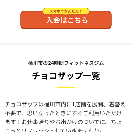
桶川市の24時間フィットネスジム
チョコザップ一覧
チョコザップは桶川市内に1店舗を展開。着替え
不要で、思い立ったときにすぐご利用いただけ
ます！お仕事帰りやお出かけのついでに。ちょ
こっとリフレッシュしていきませんか。