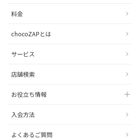
料金
chocoZAPとは
サービス
店舗検索
お役立ち情報
入会方法
よくあるご質問