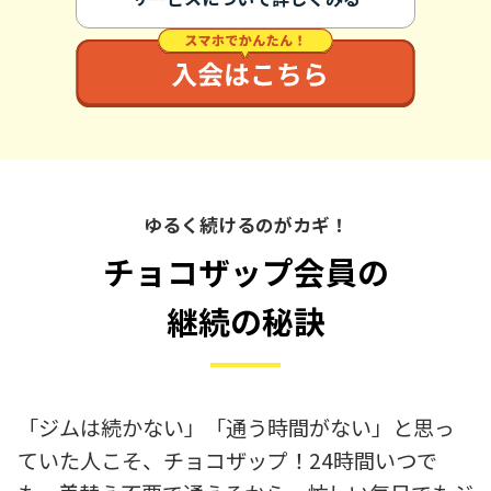
ゆるく続けるのがカギ！
チョコザップ会員の
継続の秘訣
「ジムは続かない」「通う時間がない」と思っ
ていた人こそ、チョコザップ！24時間いつで