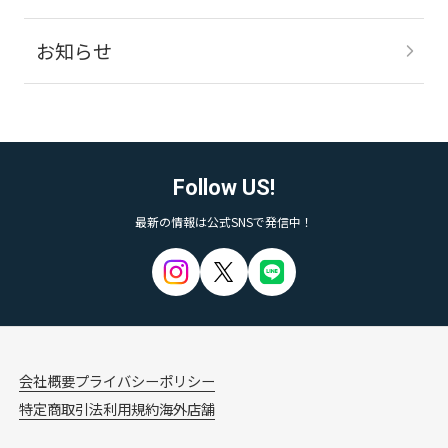
お知らせ
Follow US!
最新の情報は公式SNSで発信中！
会社概要
プライバシーポリシー
特定商取引法
利用規約
海外店舗