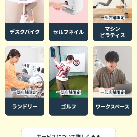
サービスについて詳しくみる