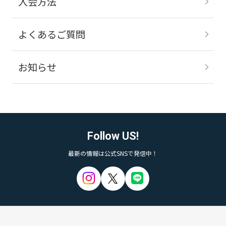
入会方法
よくあるご質問
お知らせ
Follow US!
最新の情報は公式SNSで発信中！