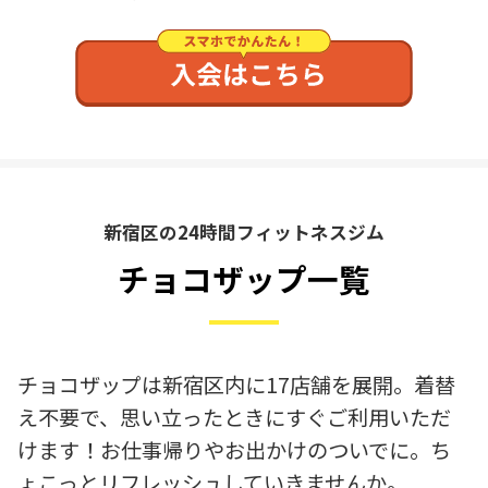
新宿区の24時間フィットネスジム
チョコザップ一覧
チョコザップは新宿区内に17店舗を展開。着替
え不要で、思い立ったときにすぐご利用いただ
けます！お仕事帰りやお出かけのついでに。ち
ょこっとリフレッシュしていきませんか。