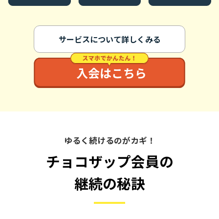
サービスについて詳しくみる
ゆるく続けるのがカギ！
チョコザップ会員の
継続の秘訣