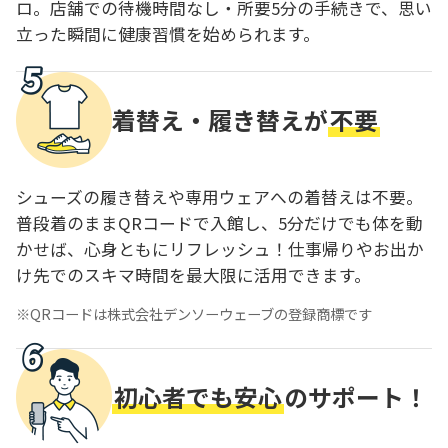
ロ。店舗での待機時間なし・所要5分の手続きで、思い
立った瞬間に健康習慣を始められます。
着替え・履き替えが
不要
シューズの履き替えや専用ウェアへの着替えは不要。
普段着のままQRコードで入館し、5分だけでも体を動
かせば、心身ともにリフレッシュ！仕事帰りやお出か
け先でのスキマ時間を最大限に活用できます。
QRコードは株式会社デンソーウェーブの登録商標です
初心者でも安心
のサポート！