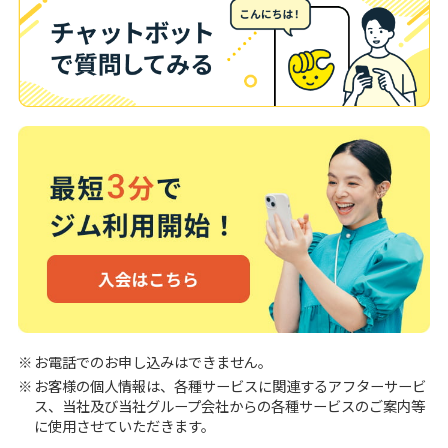
お電話でのお申し込みはできません。
お客様の個人情報は、各種サービスに関連するアフターサービ
ス、当社及び当社グループ会社からの各種サービスのご案内等
に使用させていただきます。