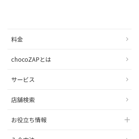
料金
chocoZAPとは
サービス
店舗検索
お役立ち情報