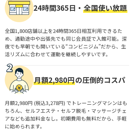
24時間365日・
全国使い放題
全国1,800店舗以上を24時間365日相互利用できるた
め、通勤途中や出張先でも同じ会員証で入館可能。深
夜でも早朝でも開いている“コンビニジム”だから、生
活リズムに合わせて運動を継続しやすいです。
月額2,980円
の圧倒的コスパ
月額2,980円 (税込3,278円) でトレーニングマシンはも
ちろん、セルフエステ・セルフ脱毛・マッサージチェ
アなども追加料金なし。初期費用も無料だから、手軽
に始められます。