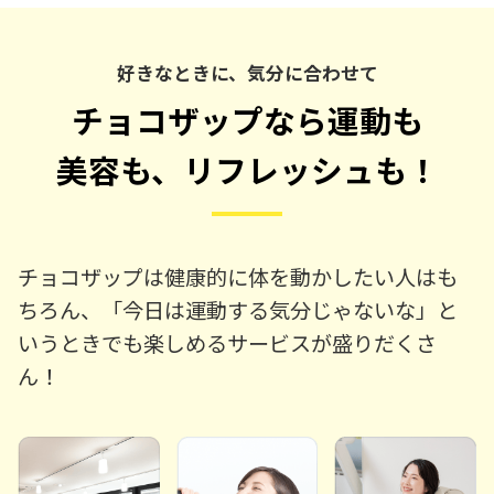
好きなときに、気分に合わせて
チョコザップなら運動も
美容も、リフレッシュも！
チョコザップは健康的に体を動かしたい人はも
ちろん、「今日は運動する気分じゃないな」と
いうときでも楽しめるサービスが盛りだくさ
ん！