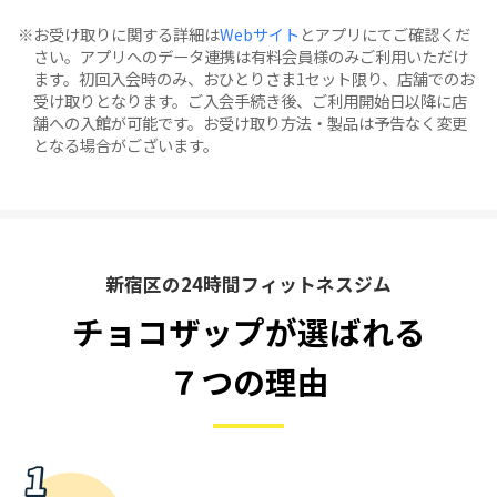
お受け取りに関する詳細は
Webサイト
とアプリにてご確認くだ
さい。アプリへのデータ連携は有料会員様のみご利用いただけ
ます。初回入会時のみ、おひとりさま1セット限り、店舗でのお
受け取りとなります。ご入会手続き後、ご利用開始日以降に店
舗への入館が可能です。お受け取り方法・製品は予告なく変更
となる場合がございます。
新宿区の24時間フィットネスジム
チョコザップが選ばれる
７つの理由