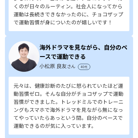
くのが日々のルーティン。社会人になってから
運動は長続きできなかったのに、チョコザップ
で運動習慣が身についたのが嬉しいです！
海外ドラマを見ながら、自分のペ
ースで運動できる
小松原 良友
さん
40代
元々は、健康診断のたびに怒られていたほど運
動習慣ゼロ。そんな自分がチョコザップで運動
習慣ができました。トレッドミルでのトレーニ
ングもスマホで海外ドラマを見ながら無になっ
てやっていたらあっという間。自分のペースで
運動できるのが気に入っています。