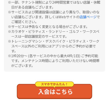
一部、テナント規制により24時間営業ではない店舗・休館
日がある店舗もございます。
サービスおよび関連設備は店舗により異なり、取扱いのな
い店舗もございます。詳しくはWebサイトの
店舗ページ
で
ご確認ください。
サービスは予告なく変更となる場合がございます。
カラオケ・ピラティス・ランドリー・ゴルフ・ワークスペ
ースは一部店舗限定のサービスです。
トレーニングマシン・デスクバイク・ピラティス・ワーク
スペース以外のご利用にはアプリからのご予約が必要で
す。
1枠20分〜 (各サービスの中から最大4枠/1日) ご予約可能
です。メンテナンス時間によりご利用いただけない時間帯
がございます。