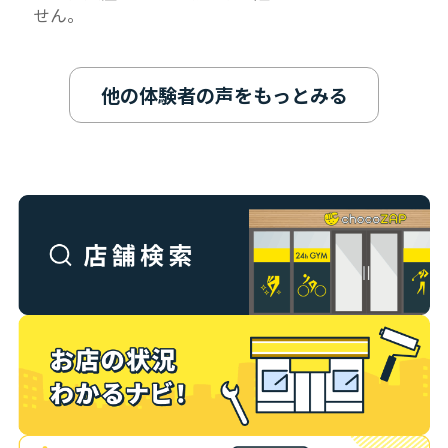
せん。
他の体験者の声をもっとみる