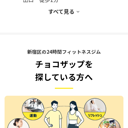
すべて見る
新宿区の24時間フィットネスジム
チョコザップを
探している方へ