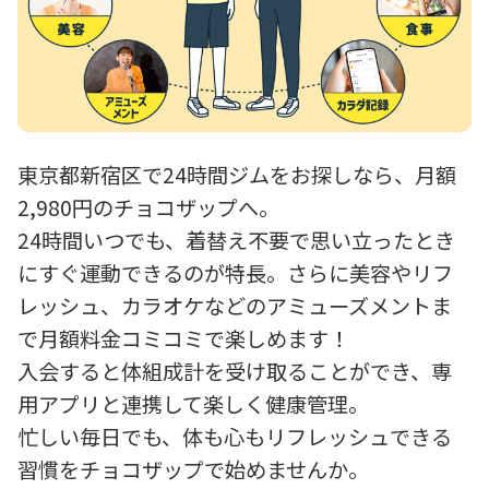
東京都新宿区で24時間ジムをお探しなら、月額
2,980円のチョコザップへ。
24時間いつでも、着替え不要で思い立ったとき
にすぐ運動できるのが特長。さらに美容やリフ
レッシュ、カラオケなどのアミューズメントま
で月額料金コミコミで楽しめます！
入会すると体組成計を受け取ることができ、専
用アプリと連携して楽しく健康管理。
忙しい毎日でも、体も心もリフレッシュできる
習慣をチョコザップで始めませんか。