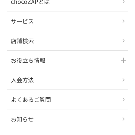
chocoZAPとは
サービス
店舗検索
お役立ち情報
入会方法
よくあるご質問
お知らせ