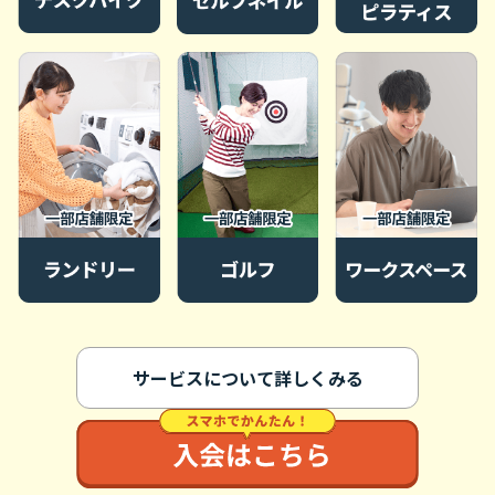
サービスについて詳しくみる