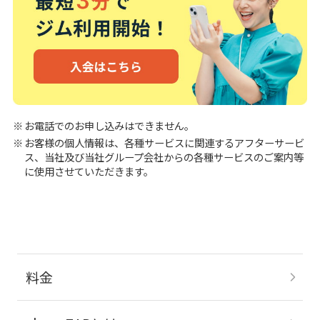
お電話でのお申し込みはできません。
お客様の個人情報は、各種サービスに関連するアフターサービ
ス、当社及び当社グループ会社からの各種サービスのご案内等
に使用させていただきます。
料金