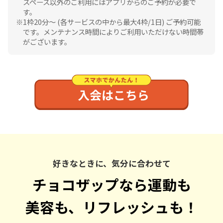
スペース以外のご利用にはアプリからのご予約が必要で
す。
1枠20分〜 (各サービスの中から最大4枠/1日) ご予約可能
です。メンテナンス時間によりご利用いただけない時間帯
がございます。
好きなときに、気分に合わせて
チョコザップなら運動も
美容も、リフレッシュも！