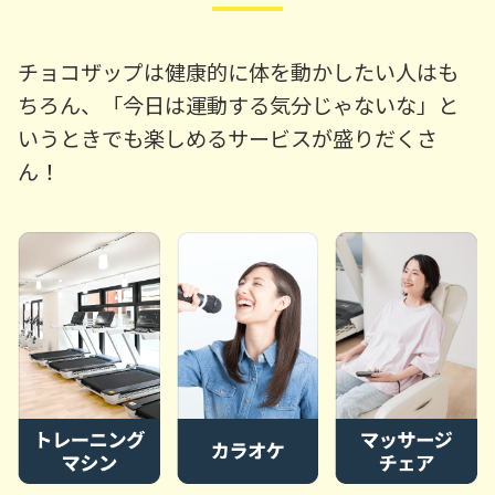
チョコザップは健康的に体を動かしたい人はも
ちろん、「今日は運動する気分じゃないな」と
いうときでも楽しめるサービスが盛りだくさ
ん！