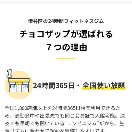
渋谷区の24時間フィットネスジム
チョコザップが選ばれる
７つの理由
24時間365日・
全国使い放題
全国1,800店舗以上を24時間365日相互利用できるた
め、通勤途中や出張先でも同じ会員証で入館可能。深
夜でも早朝でも開いている“コンビニジム”だから、生
活リズムに合わせて運動を継続しやすいです。