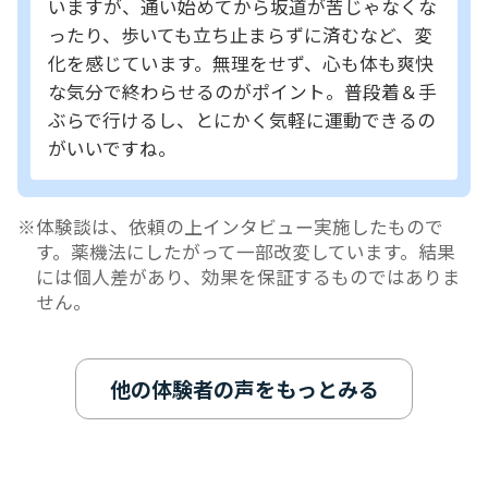
いますが、通い始めてから坂道が苦じゃなくな
ったり、歩いても立ち止まらずに済むなど、変
化を感じています。無理をせず、心も体も爽快
な気分で終わらせるのがポイント。普段着＆手
ぶらで行けるし、とにかく気軽に運動できるの
がいいですね。
体験談は、依頼の上インタビュー実施したもので
す。薬機法にしたがって一部改変しています。結果
には個人差があり、効果を保証するものではありま
せん。
他の体験者の声をもっとみる