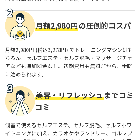
月額2,980円
の圧倒的コスパ
月額2,980円 (税込3,278円) でトレーニングマシンはも
ちろん、セルフエステ・セルフ脱毛・マッサージチェ
アなども追加料金なし。初期費用も無料だから、手軽
に始められます。
美容・リフレッシュ
までコミ
コミ
個室で使えるセルフエステ、セルフ脱毛、セルフホワ
イトニングに加え、カラオケやランドリー、ゴルフブ