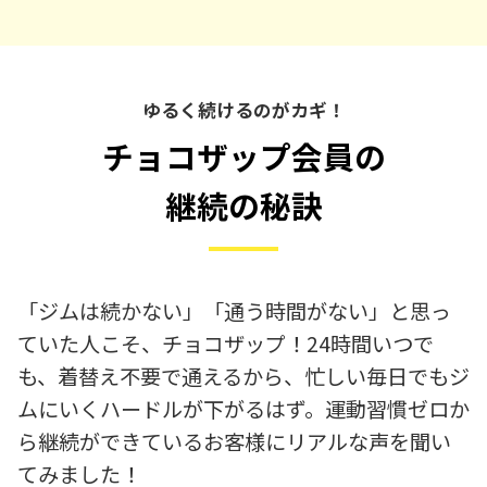
ゆるく続けるのがカギ！
チョコザップ会員の
継続の秘訣
「ジムは続かない」「通う時間がない」と思っ
ていた人こそ、チョコザップ！24時間いつで
も、着替え不要で通えるから、忙しい毎日でもジ
ムにいくハードルが下がるはず。運動習慣ゼロか
ら継続ができているお客様にリアルな声を聞い
てみました！