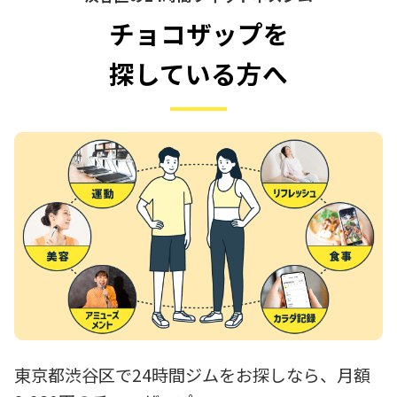
チョコザップを
探している方へ
東京都渋谷区で24時間ジムをお探しなら、月額