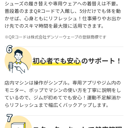
シューズの履き替えや専用ウェアへの着替えは不要。
普段着のままQRコードで入館し、5分だけでも体を動
かせば、心身ともにリフレッシュ！仕事帰りやお出か
け先でのスキマ時間を最大限に活用できます。
QRコードは株式会社デンソーウェーブの登録商標です
初心者でも安心
のサポート！
店内マシンは操作がシンプル。専用アプリやジム内の
モニター、ポップでマシンの使い方を丁寧に説明をし
ているので、ジムが初めてでも安心！運動不足解消か
らリフレッシュまで幅広くバックアップします。