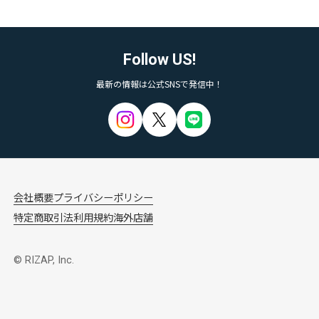
Follow US!
最新の情報は公式SNSで発信中！
会社概要
プライバシーポリシー
特定商取引法
利用規約
海外店舗
© RIZAP, Inc.