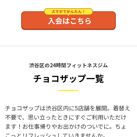
渋谷区の24時間フィットネスジム
チョコザップ一覧
チョコザップは渋谷区内に5店舗を展開。着替え
不要で、思い立ったときにすぐご利用いただけ
ます！お仕事帰りやお出かけのついでに。ちょ
こっとリフレッシュしていきませんか。