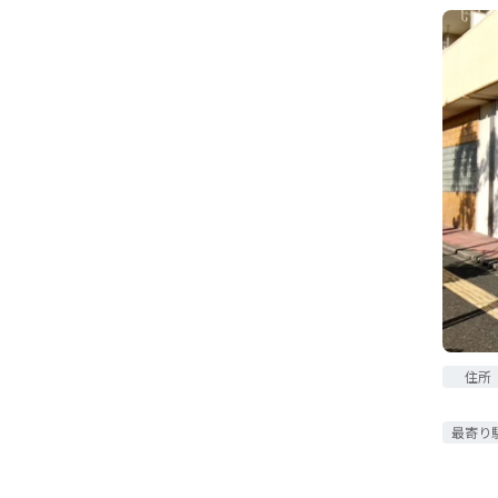
住所
最寄り