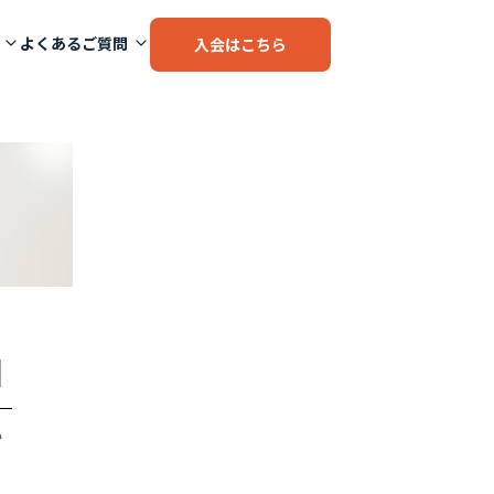
よくあるご質問
入会はこちら
]
い