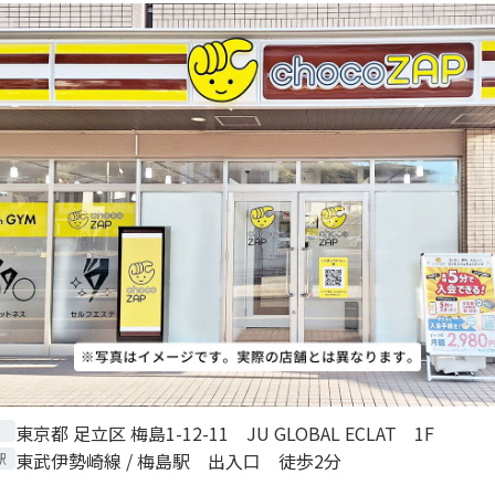
東京都 足立区 梅島1-12-11 JU GLOBAL ECLAT 1F
東武伊勢崎線 / 梅島駅 出入口 徒歩2分
駅