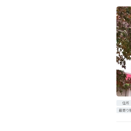
住所
最寄り