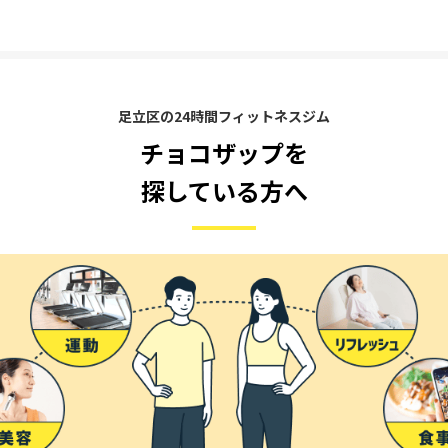
足立区の24時間フィットネスジム
チョコザップを
探している方へ