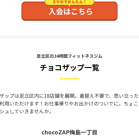
足立区の24時間フィットネスジム
チョコザップ一覧
ザップは足立区内に18店舗を展開。着替え不要で、思い立っ
利用いただけます！お仕事帰りやお出かけのついでに。ちょこ
シュしていきませんか。
chocoZAP梅島一丁目