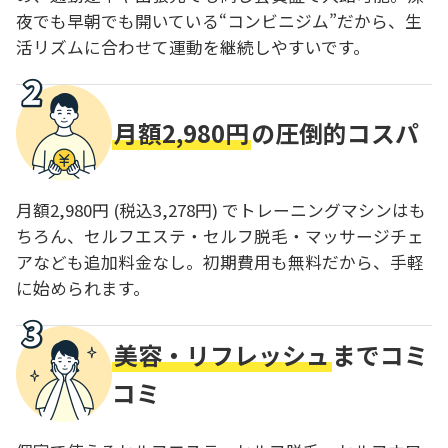
夜でも早朝でも開いている“コンビニジム”だから、生
活リズムに合わせて運動を継続しやすいです。
月額2,980円
の圧倒的コスパ
月額2,980円 (税込3,278円) でトレーニングマシンはも
ちろん、セルフエステ・セルフ脱毛・マッサージチェ
アなども追加料金なし。初期費用も無料だから、手軽
に始められます。
美容・リフレッシュ
までコミ
コミ