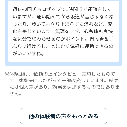
週1～2回チョコザップで1時間ほど運動をして
いますが、通い始めてから坂道が苦じゃなくな
ったり、歩いても立ち止まらずに済むなど、変
化を感じています。無理をせず、心も体も爽快
な気分で終わらせるのがポイント。普段着＆手
ぶらで行けるし、とにかく気軽に運動できるの
がいいですね。
体験談は、依頼の上インタビュー実施したもので
す。薬機法にしたがって一部改変しています。結果
には個人差があり、効果を保証するものではありま
せん。
他の体験者の声をもっとみる