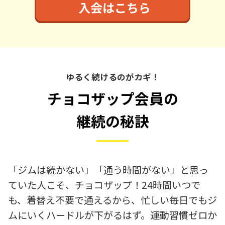
ゆるく続けるのがカギ！
チョコザップ会員の
継続の秘訣
「ジムは続かない」「通う時間がない」と思っ
ていた人こそ、チョコザップ！24時間いつで
も、着替え不要で通えるから、忙しい毎日でもジ
ムにいくハードルが下がるはず。運動習慣ゼロか