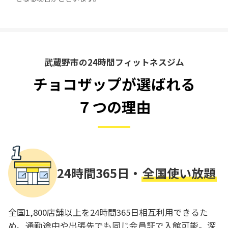
武蔵野市の24時間フィットネスジム
チョコザップが選ばれる
７つの理由
24時間365日・
全国使い放題
全国1,800店舗以上を24時間365日相互利用できるた
め、通勤途中や出張先でも同じ会員証で入館可能。深