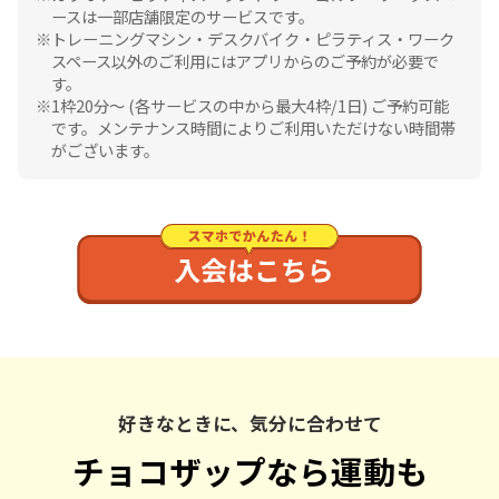
ースは一部店舗限定のサービスです。
トレーニングマシン・デスクバイク・ピラティス・ワーク
スペース以外のご利用にはアプリからのご予約が必要で
す。
1枠20分〜 (各サービスの中から最大4枠/1日) ご予約可能
です。メンテナンス時間によりご利用いただけない時間帯
がございます。
好きなときに、気分に合わせて
チョコザップなら運動も