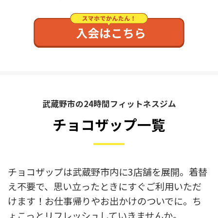
武蔵野市の24時間フィットネスジム
チョコザップ一覧
チョコザップは武蔵野市内に3店舗を展開。着替
え不要で、思い立ったときにすぐご利用いただ
けます！お仕事帰りやお出かけのついでに。ち
ょこっとリフレッシュしていきませんか。