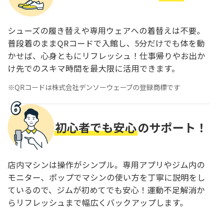
シューズの履き替えや専用ウェアへの着替えは不要。
普段着のままQRコードで入館し、5分だけでも体を動
かせば、心身ともにリフレッシュ！仕事帰りやお出か
け先でのスキマ時間を最大限に活用できます。
QRコードは株式会社デンソーウェーブの登録商標です
初心者でも安心
のサポート！
店内マシンは操作がシンプル。専用アプリやジム内の
モニター、ポップでマシンの使い方を丁寧に説明をし
ているので、ジムが初めてでも安心！運動不足解消か
らリフレッシュまで幅広くバックアップします。