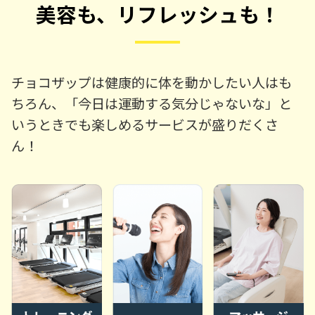
美容も、リフレッシュも！
チョコザップは健康的に体を動かしたい人はも
ちろん、「今日は運動する気分じゃないな」と
いうときでも楽しめるサービスが盛りだくさ
ん！