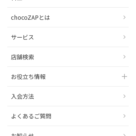
chocoZAPとは
サービス
店舗検索
お役立ち情報
入会方法
よくあるご質問
お知らせ