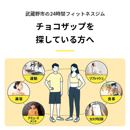
武蔵野市の24時間フィットネスジム
チョコザップを
探している方へ