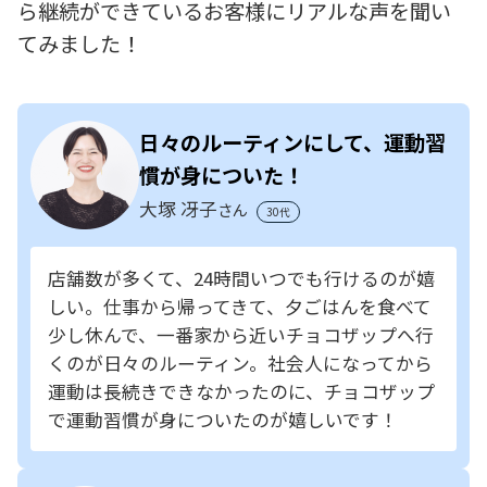
ら継続ができているお客様にリアルな声を聞い
てみました！
日々のルーティンにして、運動習
慣が身についた！
大塚 冴子
さん
30代
店舗数が多くて、24時間いつでも行けるのが嬉
しい。仕事から帰ってきて、夕ごはんを食べて
少し休んで、一番家から近いチョコザップへ行
くのが日々のルーティン。社会人になってから
運動は長続きできなかったのに、チョコザップ
で運動習慣が身についたのが嬉しいです！