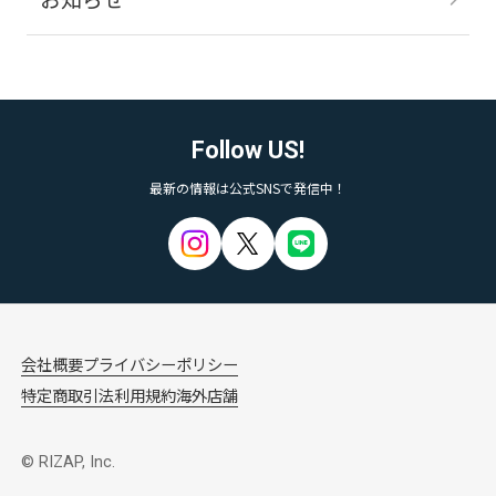
Follow US!
最新の情報は公式SNSで発信中！
会社概要
プライバシーポリシー
特定商取引法
利用規約
海外店舗
© RIZAP, Inc.