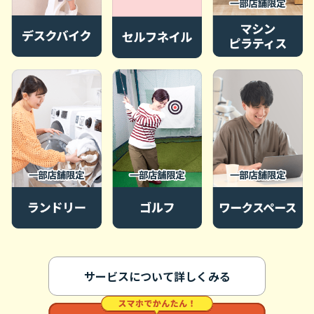
サービスについて詳しくみる