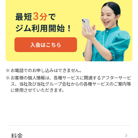
お電話でのお申し込みはできません。
お客様の個人情報は、各種サービスに関連するアフターサービ
ス、当社及び当社グループ会社からの各種サービスのご案内等
に使用させていただきます。
料金