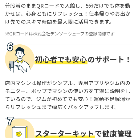
普段着のままQRコードで入館し、5分だけでも体を動
かせば、心身ともにリフレッシュ！仕事帰りやお出か
け先でのスキマ時間を最大限に活用できます。
QRコードは株式会社デンソーウェーブの登録商標です
初心者でも安心
のサポート！
店内マシンは操作がシンプル。専用アプリやジム内の
モニター、ポップでマシンの使い方を丁寧に説明をし
ているので、ジムが初めてでも安心！運動不足解消か
らリフレッシュまで幅広くバックアップします。
スターターキット
で健康管理