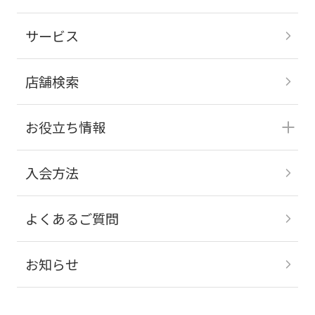
サービス
店舗検索
お役立ち情報
入会方法
よくあるご質問
お知らせ