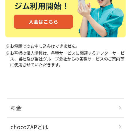
お電話でのお申し込みはできません。
お客様の個人情報は、各種サービスに関連するアフターサービ
ス、当社及び当社グループ会社からの各種サービスのご案内等
に使用させていただきます。
料金
chocoZAPとは