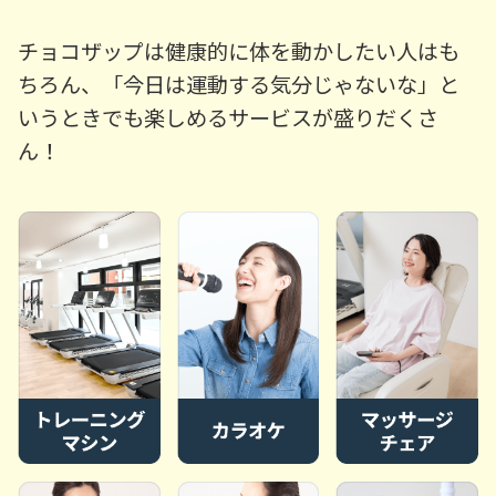
チョコザップは健康的に体を動かしたい人はも
ちろん、「今日は運動する気分じゃないな」と
いうときでも楽しめるサービスが盛りだくさ
ん！