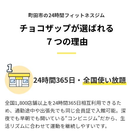
町田市の24時間フィットネスジム
チョコザップが選ばれる
７つの理由
24時間365日・
全国使い放題
全国1,800店舗以上を24時間365日相互利用できるた
め、通勤途中や出張先でも同じ会員証で入館可能。深
夜でも早朝でも開いている“コンビニジム”だから、生
活リズムに合わせて運動を継続しやすいです。