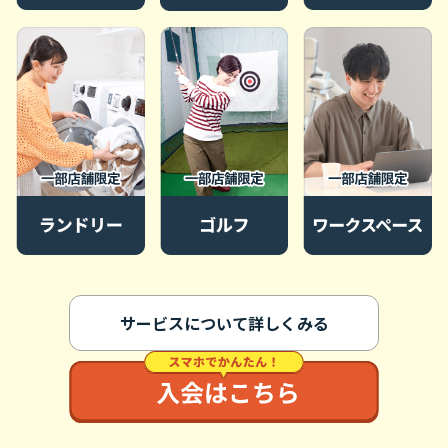
サービスについて詳しくみる