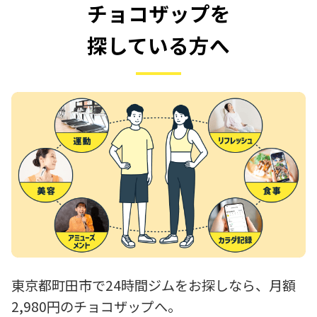
チョコザップを
探している方へ
東京都町田市で24時間ジムをお探しなら、月額
2,980円のチョコザップへ。