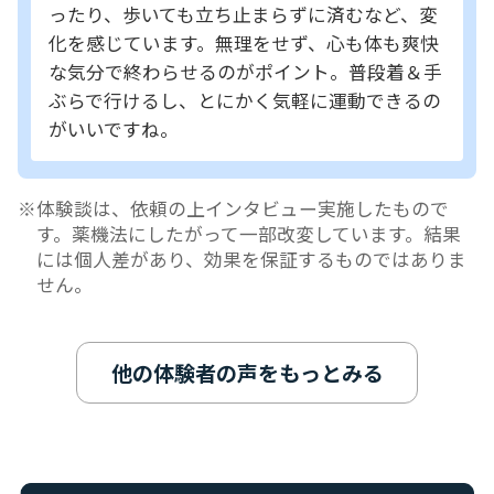
ったり、歩いても立ち止まらずに済むなど、変
化を感じています。無理をせず、心も体も爽快
な気分で終わらせるのがポイント。普段着＆手
ぶらで行けるし、とにかく気軽に運動できるの
がいいですね。
体験談は、依頼の上インタビュー実施したもので
す。薬機法にしたがって一部改変しています。結果
には個人差があり、効果を保証するものではありま
せん。
他の体験者の声をもっとみる