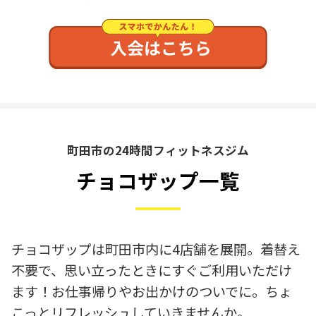
町田市の24時間フィットネスジム
チョコザップ一覧
チョコザップは町田市内に4店舗を展開。着替え
不要で、思い立ったときにすぐご利用いただけ
ます！お仕事帰りやお出かけのついでに。ちょ
こっとリフレッシュしていきませんか。