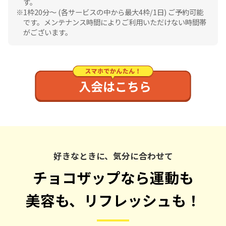
す。
1枠20分〜 (各サービスの中から最大4枠/1日) ご予約可能
です。メンテナンス時間によりご利用いただけない時間帯
がございます。
好きなときに、気分に合わせて
チョコザップなら運動も
美容も、リフレッシュも！