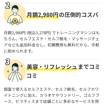
月額2,980円
の圧倒的コスパ
月額2,980円 (税込3,278円) でトレーニングマシンはも
ちろん、セルフエステ・セルフ脱毛・マッサージチェ
アなども追加料金なし。初期費用も無料だから、手軽
に始められます。
美容・リフレッシュ
までコミ
コミ
個室で使えるセルフエステ、セルフ脱毛、セルフホワ
イトニングに加え、カラオケやランドリー、ゴルフブ
ース、ピラティスまで店舗ごとに多彩なサービスを用