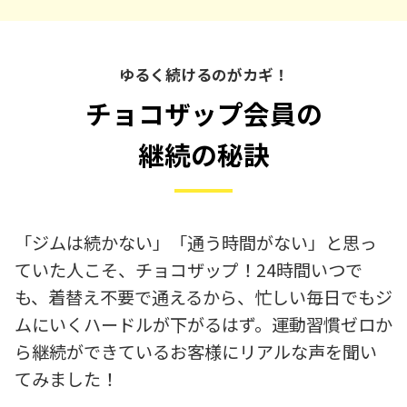
ゆるく続けるのがカギ！
チョコザップ会員の
継続の秘訣
「ジムは続かない」「通う時間がない」と思っ
ていた人こそ、チョコザップ！24時間いつで
も、着替え不要で通えるから、忙しい毎日でもジ
ムにいくハードルが下がるはず。運動習慣ゼロか
ら継続ができているお客様にリアルな声を聞い
てみました！