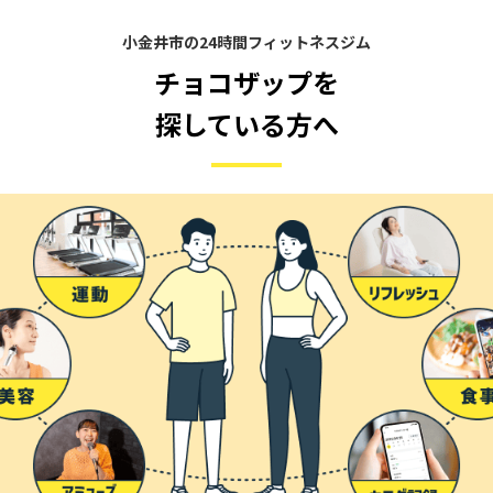
小金井市の24時間フィットネスジム
チョコザップを
探している方へ