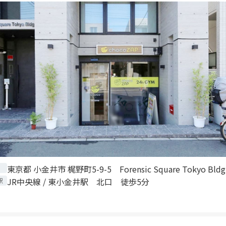
東京都 小金井市 梶野町5-9-5 Forensic Square Tokyo Bld
JR中央線 / 東小金井駅 北口 徒歩5分
駅