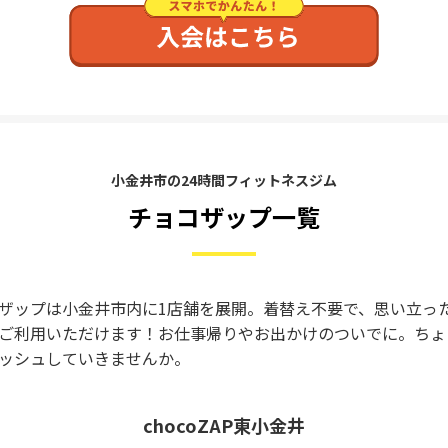
小金井市の24時間フィットネスジム
チョコザップ一覧
ザップは小金井市内に1店舗を展開。着替え不要で、思い立っ
ご利用いただけます！お仕事帰りやお出かけのついでに。ちょ
ッシュしていきませんか。
chocoZAP東小金井