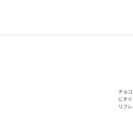
チョコ
にすぐ
リフレ