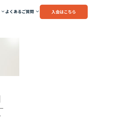
よくあるご質問
入会はこちら
]
い