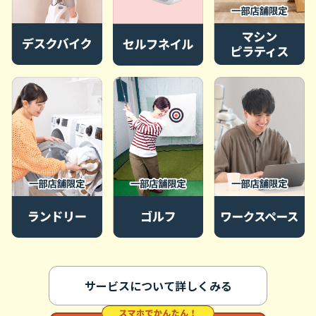
サービスについて詳しくみる