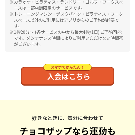
カラオケ・ピラティス・ランドリー・ゴルフ・ワークスペ
ースは一部店舗限定のサービスです。
トレーニングマシン・デスクバイク・ピラティス・ワーク
スペース以外のご利用にはアプリからのご予約が必要で
す。
1枠20分〜 (各サービスの中から最大4枠/1日) ご予約可能
です。メンテナンス時間によりご利用いただけない時間帯
がございます。
好きなときに、気分に合わせて
チョコザップなら運動も