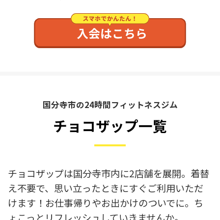
国分寺市の24時間フィットネスジム
チョコザップ一覧
チョコザップは国分寺市内に2店舗を展開。着替
え不要で、思い立ったときにすぐご利用いただ
けます！お仕事帰りやお出かけのついでに。ち
ょこっとリフレッシュしていきませんか。