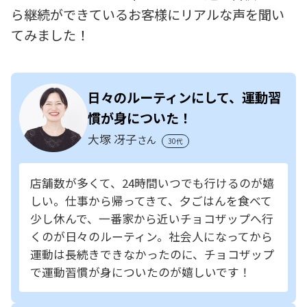
ら継続ができているお客様にリアルな声を聞い
てみました！
日々のルーティンにして、運動習
慣が身についた！
大塚 冴子
さん
30代
店舗数が多くて、24時間いつでも行けるのが嬉
しい。仕事から帰ってきて、夕ごはんを食べて
少し休んで、一番家から近いチョコザップへ行
くのが日々のルーティン。社会人になってから
運動は長続きできなかったのに、チョコザップ
で運動習慣が身についたのが嬉しいです！