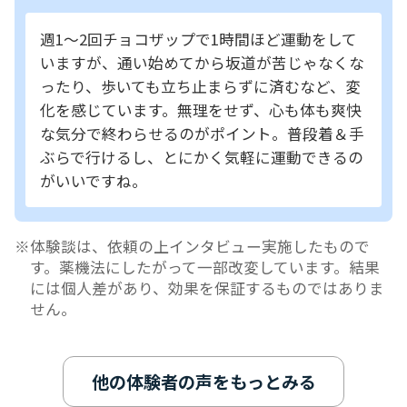
週1～2回チョコザップで1時間ほど運動をして
いますが、通い始めてから坂道が苦じゃなくな
ったり、歩いても立ち止まらずに済むなど、変
化を感じています。無理をせず、心も体も爽快
な気分で終わらせるのがポイント。普段着＆手
ぶらで行けるし、とにかく気軽に運動できるの
がいいですね。
体験談は、依頼の上インタビュー実施したもので
す。薬機法にしたがって一部改変しています。結果
には個人差があり、効果を保証するものではありま
せん。
他の体験者の声をもっとみる