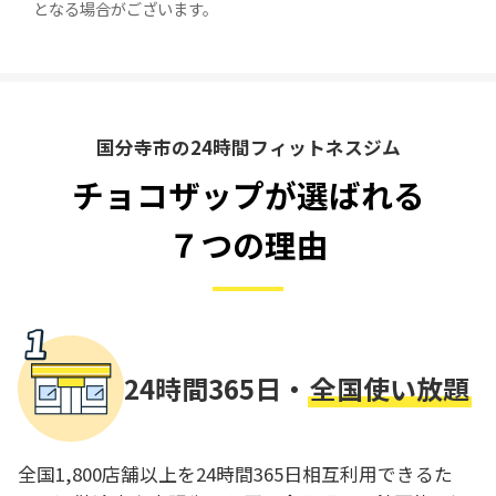
となる場合がございます。
国分寺市の24時間フィットネスジム
チョコザップが選ばれる
７つの理由
24時間365日・
全国使い放題
全国1,800店舗以上を24時間365日相互利用できるた