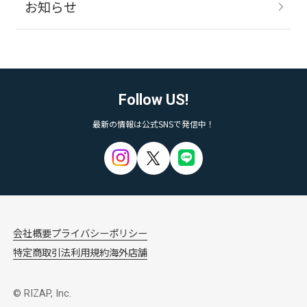
お知らせ
Follow US!
最新の情報は公式SNSで発信中！
会社概要
プライバシーポリシー
特定商取引法
利用規約
海外店舗
© RIZAP, Inc.