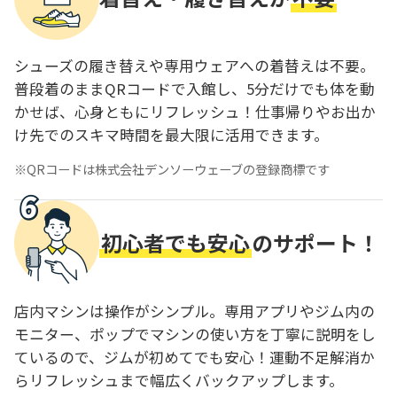
シューズの履き替えや専用ウェアへの着替えは不要。
普段着のままQRコードで入館し、5分だけでも体を動
かせば、心身ともにリフレッシュ！仕事帰りやお出か
け先でのスキマ時間を最大限に活用できます。
QRコードは株式会社デンソーウェーブの登録商標です
初心者でも安心
のサポート！
店内マシンは操作がシンプル。専用アプリやジム内の
モニター、ポップでマシンの使い方を丁寧に説明をし
ているので、ジムが初めてでも安心！運動不足解消か
らリフレッシュまで幅広くバックアップします。