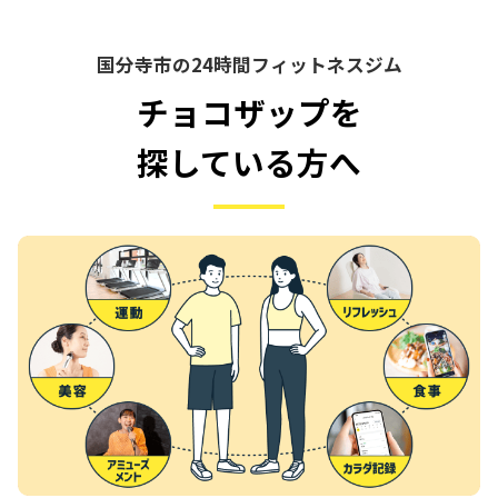
国分寺市の24時間フィットネスジム
チョコザップを
探している方へ