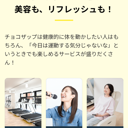
美容も、リフレッシュも！
チョコザップは健康的に体を動かしたい人はも
ちろん、「今日は運動する気分じゃないな」と
いうときでも楽しめるサービスが盛りだくさ
ん！