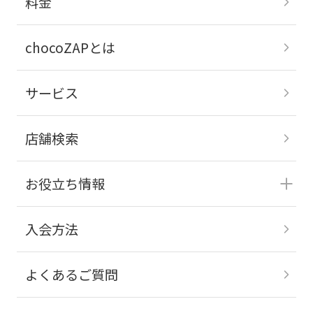
料金
chocoZAPとは
サービス
店舗検索
お役立ち情報
入会方法
よくあるご質問