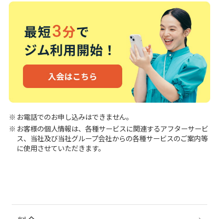
お電話でのお申し込みはできません。
お客様の個人情報は、各種サービスに関連するアフターサービ
ス、当社及び当社グループ会社からの各種サービスのご案内等
に使用させていただきます。