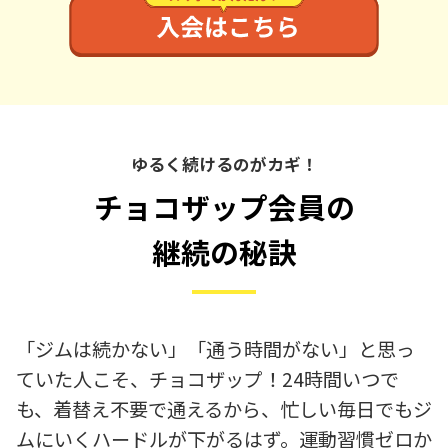
ゆるく続けるのがカギ！
チョコザップ会員の
継続の秘訣
「ジムは続かない」「通う時間がない」と思っ
ていた人こそ、チョコザップ！24時間いつで
も、着替え不要で通えるから、忙しい毎日でもジ
ムにいくハードルが下がるはず。運動習慣ゼロか