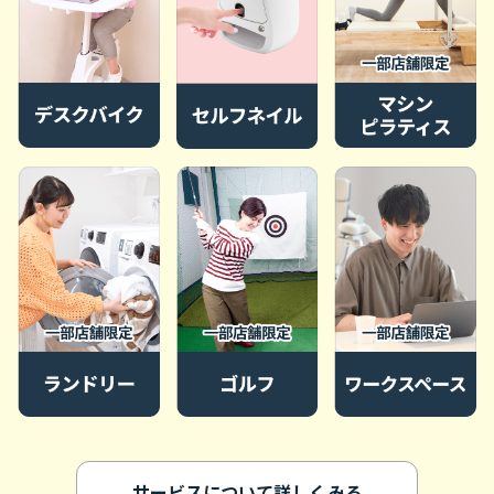
サービスについて詳しくみる