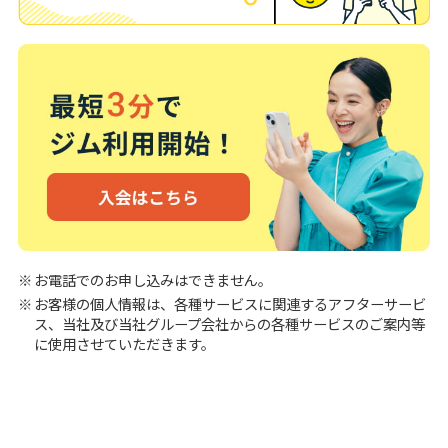
お電話でのお申し込みはできません。
お客様の個人情報は、各種サービスに関連するアフターサービ
ス、当社及び当社グループ会社からの各種サービスのご案内等
に使用させていただきます。