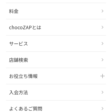
料金
chocoZAPとは
サービス
店舗検索
お役立ち情報
入会方法
よくあるご質問