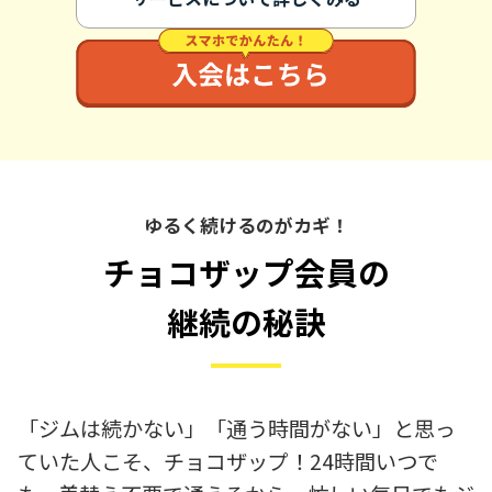
ゆるく続けるのがカギ！
チョコザップ会員の
継続の秘訣
「ジムは続かない」「通う時間がない」と思っ
ていた人こそ、チョコザップ！24時間いつで