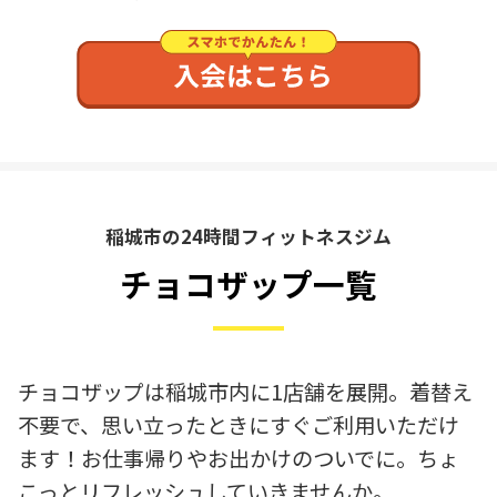
稲城市の24時間フィットネスジム
チョコザップ一覧
チョコザップは稲城市内に1店舗を展開。着替え
不要で、思い立ったときにすぐご利用いただけ
ます！お仕事帰りやお出かけのついでに。ちょ
こっとリフレッシュしていきませんか。