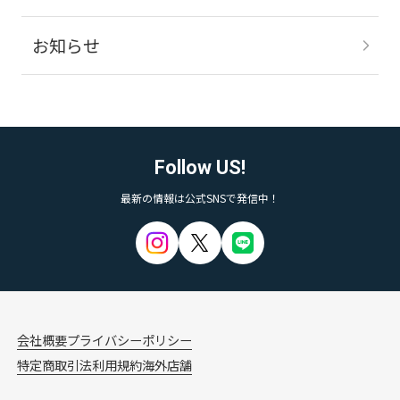
お知らせ
Follow US!
最新の情報は公式SNSで発信中！
会社概要
プライバシーポリシー
特定商取引法
利用規約
海外店舗