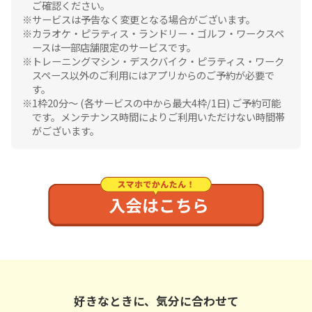
ご確認ください。
サービスは予告なく変更となる場合がございます。
カラオケ・ピラティス・ランドリー・ゴルフ・ワークスペ
ースは一部店舗限定のサービスです。
トレーニングマシン・デスクバイク・ピラティス・ワーク
スペース以外のご利用にはアプリからのご予約が必要で
す。
1枠20分〜 (各サービスの中から最大4枠/1日) ご予約可能
です。メンテナンス時間によりご利用いただけない時間帯
がございます。
好きなときに、気分に合わせて