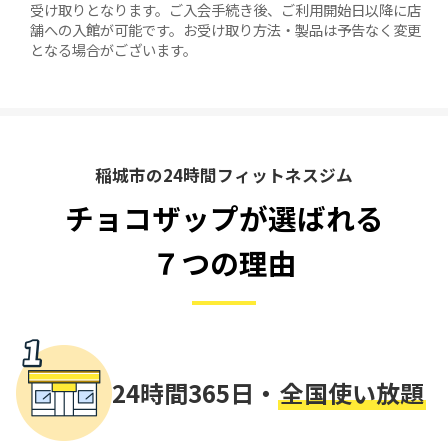
受け取りとなります。ご入会手続き後、ご利用開始日以降に店
舗への入館が可能です。お受け取り方法・製品は予告なく変更
となる場合がございます。
稲城市の24時間フィットネスジム
チョコザップが選ばれる
７つの理由
24時間365日・
全国使い放題