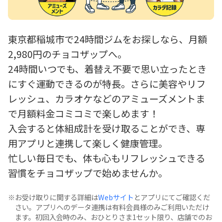
東京都稲城市で24時間ジムをお探しなら、月額
2,980円のチョコザップへ。
24時間いつでも、着替え不要で思い立ったとき
にすぐ運動できるのが特長。さらに美容やリフ
レッシュ、カラオケなどのアミューズメントま
で月額料金コミコミで楽しめます！
入会すると体組成計を受け取ることができ、専
用アプリと連携して楽しく健康管理。
忙しい毎日でも、体も心もリフレッシュできる
習慣をチョコザップで始めませんか。
お受け取りに関する詳細は
Webサイト
とアプリにてご確認くだ
さい。アプリへのデータ連携は有料会員様のみご利用いただけ
ます。初回入会時のみ、おひとりさま1セット限り、店舗でのお