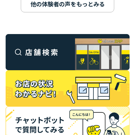
他の体験者の声をもっとみる