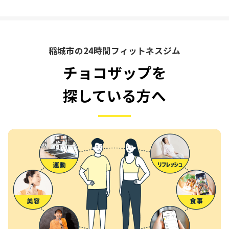
稲城市の24時間フィットネスジム
チョコザップを
探している方へ