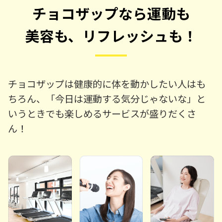
チョコザップなら運動も
美容も、リフレッシュも！
チョコザップは健康的に体を動かしたい人はも
ちろん、「今日は運動する気分じゃないな」と
いうときでも楽しめるサービスが盛りだくさ
ん！