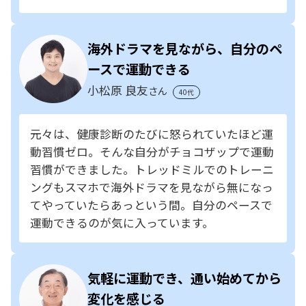
海外ドラマを見ながら、自分のペ
ースで運動できる
小松原 良友
さん
40代
元々は、健康診断のたびに怒られていたほど運
動習慣ゼロ。そんな自分がチョコザップで運動
習慣ができました。トレッドミルでのトレーニ
ングもスマホで海外ドラマを見ながら無になっ
てやっていたらあっという間。自分のペースで
運動できるのが気に入っています。
気軽に運動でき、通い始めてから
変化を感じる