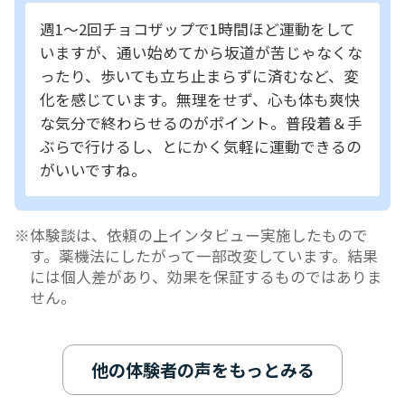
週1～2回チョコザップで1時間ほど運動をして
いますが、通い始めてから坂道が苦じゃなくな
ったり、歩いても立ち止まらずに済むなど、変
化を感じています。無理をせず、心も体も爽快
な気分で終わらせるのがポイント。普段着＆手
ぶらで行けるし、とにかく気軽に運動できるの
がいいですね。
体験談は、依頼の上インタビュー実施したもので
す。薬機法にしたがって一部改変しています。結果
には個人差があり、効果を保証するものではありま
せん。
他の体験者の声をもっとみる