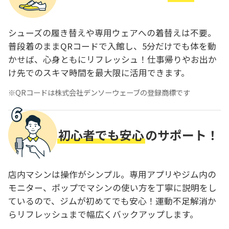
シューズの履き替えや専用ウェアへの着替えは不要。
普段着のままQRコードで入館し、5分だけでも体を動
かせば、心身ともにリフレッシュ！仕事帰りやお出か
け先でのスキマ時間を最大限に活用できます。
QRコードは株式会社デンソーウェーブの登録商標です
初心者でも安心
のサポート！
店内マシンは操作がシンプル。専用アプリやジム内の
モニター、ポップでマシンの使い方を丁寧に説明をし
ているので、ジムが初めてでも安心！運動不足解消か
らリフレッシュまで幅広くバックアップします。