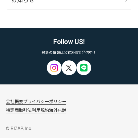
Follow US!
最新の情報は公式SNSで発信中！
会社概要
プライバシーポリシー
特定商取引法
利用規約
海外店舗
© RIZAP, Inc.