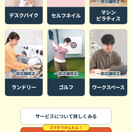
サービスについて詳しくみる