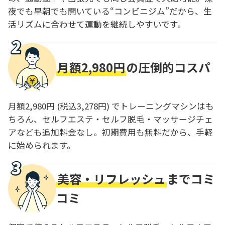
夜でも早朝でも開いている“コンビニジム”だから、生
活リズムに合わせて運動を継続しやすいです。
月額2,980円
の圧倒的コスパ
月額2,980円 (税込3,278円) でトレーニングマシンはも
ちろん、セルフエステ・セルフ脱毛・マッサージチェ
アなども追加料金なし。初期費用も無料だから、手軽
に始められます。
美容・リフレッシュ
までコミ
コミ