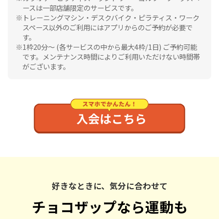
ースは一部店舗限定のサービスです。
トレーニングマシン・デスクバイク・ピラティス・ワーク
スペース以外のご利用にはアプリからのご予約が必要で
す。
1枠20分〜 (各サービスの中から最大4枠/1日) ご予約可能
です。メンテナンス時間によりご利用いただけない時間帯
がございます。
好きなときに、気分に合わせて
チョコザップなら運動も