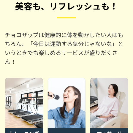
美容も、リフレッシュも！
チョコザップは健康的に体を動かしたい人はも
ちろん、「今日は運動する気分じゃないな」と
いうときでも楽しめるサービスが盛りだくさ
ん！