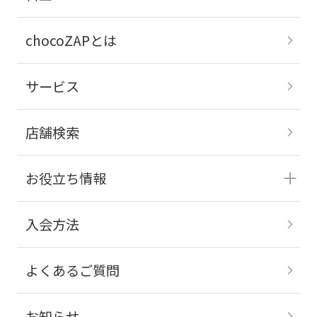
chocoZAPとは
サービス
店舗検索
お役立ち情報
入会方法
よくあるご質問
お知らせ