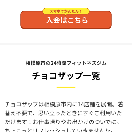
相模原市の24時間フィットネスジム
チョコザップ一覧
チョコザップは相模原市内に14店舗を展開。着
替え不要で、思い立ったときにすぐご利用いた
だけます！お仕事帰りやお出かけのついでに。
ちょこっとリフレッシュしていきませんか。