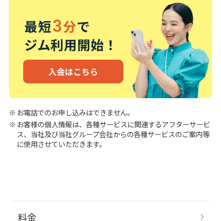
お電話でのお申し込みはできません。
お客様の個人情報は、各種サービスに関連するアフターサービ
ス、当社及び当社グループ会社からの各種サービスのご案内等
に使用させていただきます。
料金