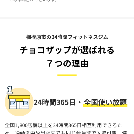
相模原市の24時間フィットネスジム
チョコザップが選ばれる
７つの理由
24時間365日・
全国使い放題
全国1,800店舗以上を24時間365日相互利用できるた
め、通勤途中や出張先でも同じ会員証で入館可能。深