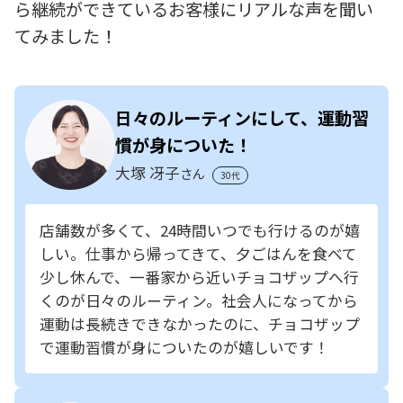
ら継続ができているお客様にリアルな声を聞い
てみました！
日々のルーティンにして、運動習
慣が身についた！
大塚 冴子
さん
30代
店舗数が多くて、24時間いつでも行けるのが嬉
しい。仕事から帰ってきて、夕ごはんを食べて
少し休んで、一番家から近いチョコザップへ行
くのが日々のルーティン。社会人になってから
運動は長続きできなかったのに、チョコザップ
で運動習慣が身についたのが嬉しいです！