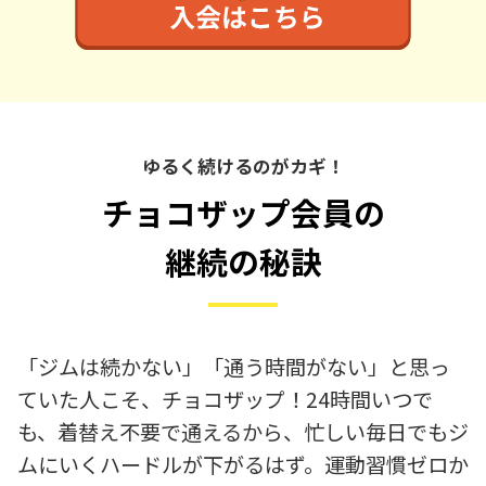
ゆるく続けるのがカギ！
チョコザップ会員の
継続の秘訣
「ジムは続かない」「通う時間がない」と思っ
ていた人こそ、チョコザップ！24時間いつで
も、着替え不要で通えるから、忙しい毎日でもジ
ムにいくハードルが下がるはず。運動習慣ゼロか