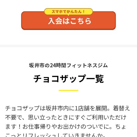
坂井市の24時間フィットネスジム
チョコザップ一覧
チョコザップは坂井市内に1店舗を展開。着替え
不要で、思い立ったときにすぐご利用いただけ
ます！お仕事帰りやお出かけのついでに。ちょ
こっとリフレッシュしていきませんか。