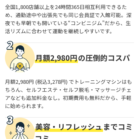
全国1,800店舗以上を24時間365日相互利用できるた
め、通勤途中や出張先でも同じ会員証で入館可能。深
夜でも早朝でも開いている“コンビニジム”だから、生
活リズムに合わせて運動を継続しやすいです。
月額2,980円
の圧倒的コスパ
月額2,980円 (税込3,278円) でトレーニングマシンはも
ちろん、セルフエステ・セルフ脱毛・マッサージチェ
アなども追加料金なし。初期費用も無料だから、手軽
に始められます。
美容・リフレッシュ
までコミ
コミ