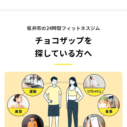
坂井市の24時間フィットネスジム
チョコザップを
探している方へ