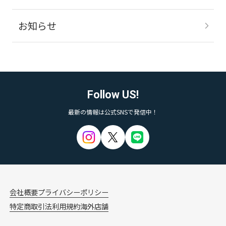
お知らせ
Follow US!
最新の情報は公式SNSで発信中！
会社概要
プライバシーポリシー
特定商取引法
利用規約
海外店舗