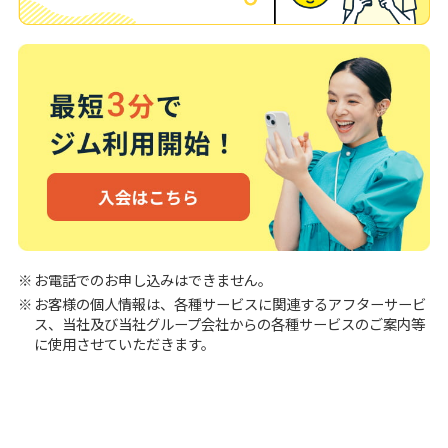
お電話でのお申し込みはできません。
お客様の個人情報は、各種サービスに関連するアフターサービ
ス、当社及び当社グループ会社からの各種サービスのご案内等
に使用させていただきます。