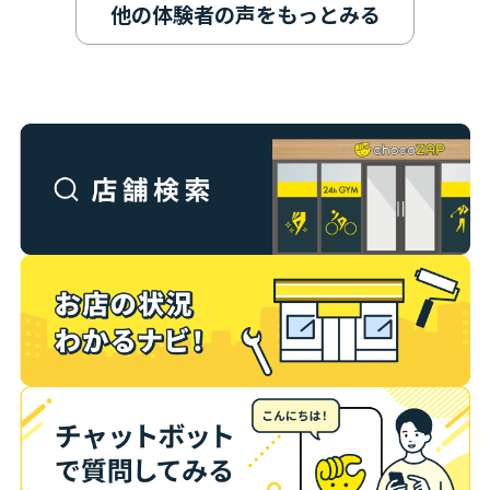
他の体験者の声をもっとみる