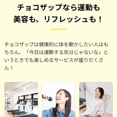
チョコザップなら運動も
美容も、リフレッシュも！
チョコザップは健康的に体を動かしたい人はも
ちろん、「今日は運動する気分じゃないな」と
いうときでも楽しめるサービスが盛りだくさ
ん！