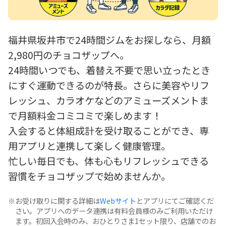
福井県坂井市で24時間ジムをお探しなら、月額
2,980円のチョコザップへ。
24時間いつでも、着替え不要で思い立ったとき
にすぐ運動できるのが特長。さらに美容やリフ
レッシュ、カラオケなどのアミューズメントま
で月額料金コミコミで楽しめます！
入会すると体組成計を受け取ることができ、専
用アプリと連携して楽しく健康管理。
忙しい毎日でも、体も心もリフレッシュできる
習慣をチョコザップで始めませんか。
お受け取りに関する詳細は
Webサイト
とアプリにてご確認くだ
さい。アプリへのデータ連携は有料会員様のみご利用いただけ
ます。初回入会時のみ、おひとりさま1セット限り、店舗でのお