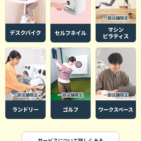
サービスについて詳しくみる