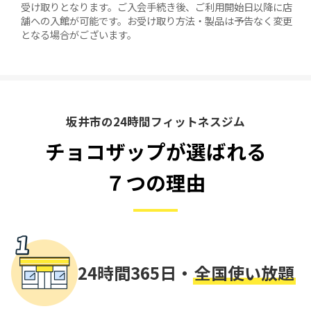
受け取りとなります。ご入会手続き後、ご利用開始日以降に店
舗への入館が可能です。お受け取り方法・製品は予告なく変更
となる場合がございます。
坂井市の24時間フィットネスジム
チョコザップが選ばれる
７つの理由
24時間365日・
全国使い放題