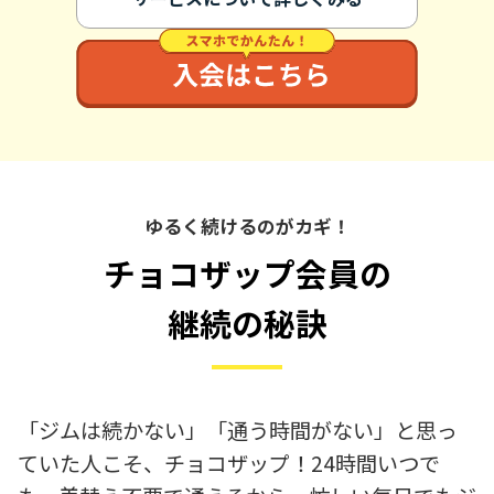
ゆるく続けるのがカギ！
チョコザップ会員の
継続の秘訣
「ジムは続かない」「通う時間がない」と思っ
ていた人こそ、チョコザップ！24時間いつで