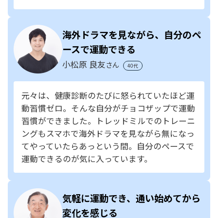
海外ドラマを見ながら、自分のペ
ースで運動できる
小松原 良友
さん
40代
元々は、健康診断のたびに怒られていたほど運
動習慣ゼロ。そんな自分がチョコザップで運動
習慣ができました。トレッドミルでのトレーニ
ングもスマホで海外ドラマを見ながら無になっ
てやっていたらあっという間。自分のペースで
運動できるのが気に入っています。
気軽に運動でき、通い始めてから
変化を感じる