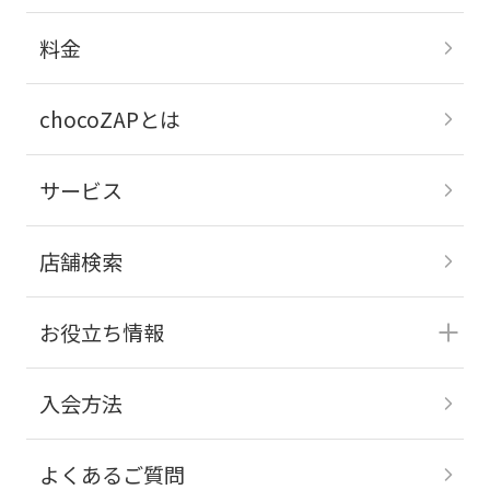
料金
chocoZAPとは
サービス
店舗検索
お役立ち情報
入会方法
よくあるご質問