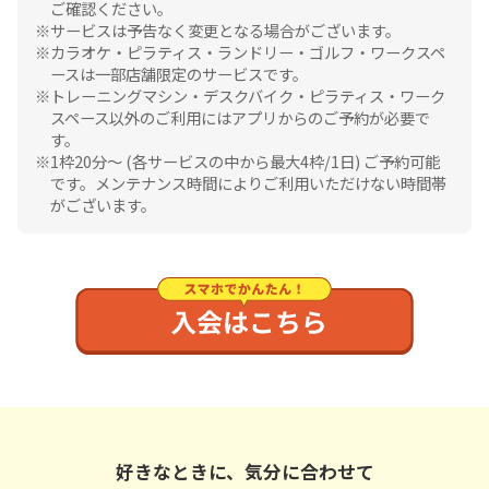
ご確認ください。
サービスは予告なく変更となる場合がございます。
カラオケ・ピラティス・ランドリー・ゴルフ・ワークスペ
ースは一部店舗限定のサービスです。
トレーニングマシン・デスクバイク・ピラティス・ワーク
スペース以外のご利用にはアプリからのご予約が必要で
す。
1枠20分〜 (各サービスの中から最大4枠/1日) ご予約可能
です。メンテナンス時間によりご利用いただけない時間帯
がございます。
好きなときに、気分に合わせて