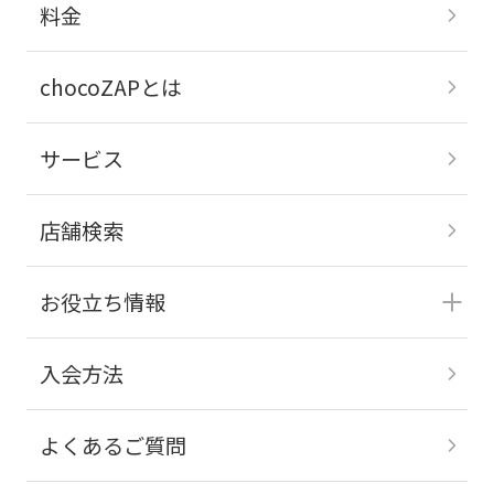
料金
chocoZAPとは
サービス
店舗検索
お役立ち情報
入会方法
よくあるご質問