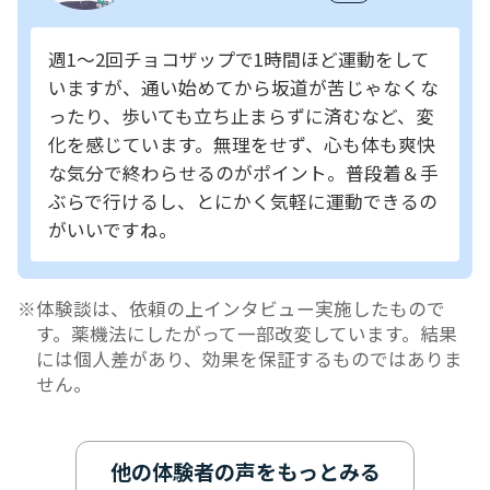
週1～2回チョコザップで1時間ほど運動をして
いますが、通い始めてから坂道が苦じゃなくな
ったり、歩いても立ち止まらずに済むなど、変
化を感じています。無理をせず、心も体も爽快
な気分で終わらせるのがポイント。普段着＆手
ぶらで行けるし、とにかく気軽に運動できるの
がいいですね。
体験談は、依頼の上インタビュー実施したもので
す。薬機法にしたがって一部改変しています。結果
には個人差があり、効果を保証するものではありま
せん。
他の体験者の声をもっとみる