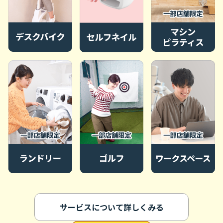
サービスについて詳しくみる