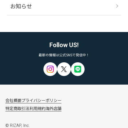
お知らせ
Follow US!
最新の情報は公式SNSで発信中！
会社概要
プライバシーポリシー
特定商取引法
利用規約
海外店舗
© RIZAP, Inc.