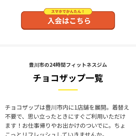
豊川市の24時間フィットネスジム
チョコザップ一覧
チョコザップは豊川市内に1店舗を展開。着替え
不要で、思い立ったときにすぐご利用いただけ
ます！お仕事帰りやお出かけのついでに。ちょ
こっとリフレッシュしていきませんか。