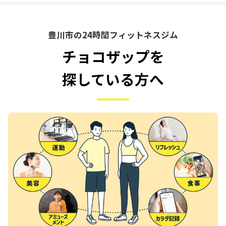
豊川市の24時間フィットネスジム
チョコザップを
探している方へ