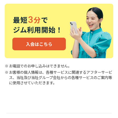
お電話でのお申し込みはできません。
お客様の個人情報は、各種サービスに関連するアフターサービ
ス、当社及び当社グループ会社からの各種サービスのご案内等
に使用させていただきます。