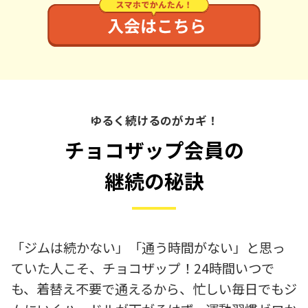
ゆるく続けるのがカギ！
チョコザップ会員の
継続の秘訣
「ジムは続かない」「通う時間がない」と思っ
ていた人こそ、チョコザップ！24時間いつで
も、着替え不要で通えるから、忙しい毎日でもジ