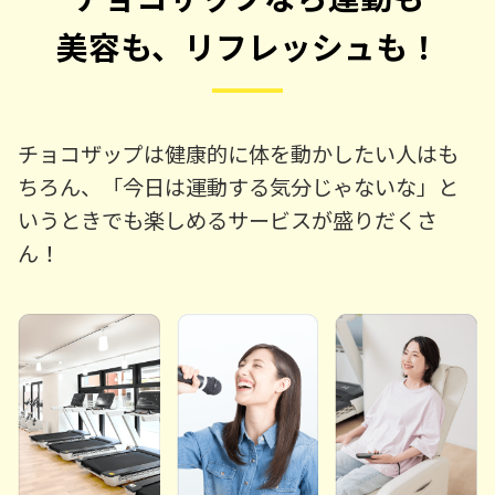
美容も、リフレッシュも！
チョコザップは健康的に体を動かしたい人はも
ちろん、「今日は運動する気分じゃないな」と
いうときでも楽しめるサービスが盛りだくさ
ん！