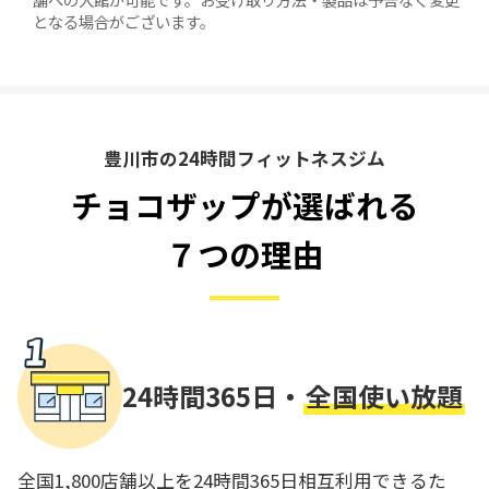
となる場合がございます。
豊川市の24時間フィットネスジム
チョコザップが選ばれる
７つの理由
24時間365日・
全国使い放題
全国1,800店舗以上を24時間365日相互利用できるた