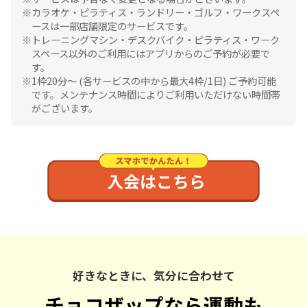
カラオケ・ピラティス・ランドリー・ゴルフ・ワークスペ
ースは一部店舗限定のサービスです。
トレーニングマシン・デスクバイク・ピラティス・ワーク
スペース以外のご利用にはアプリからのご予約が必要で
す。
1枠20分〜 (各サービスの中から最大4枠/1日) ご予約可能
です。メンテナンス時間によりご利用いただけない時間帯
がございます。
好きなときに、気分に合わせて
チョコザップなら運動も