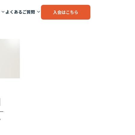
よくあるご質問
入会はこちら
]
い