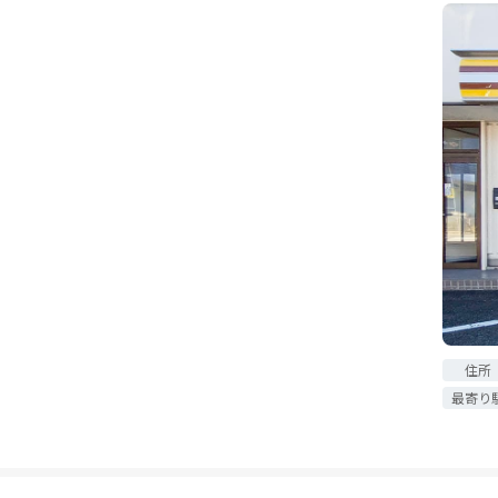
住所
最寄り