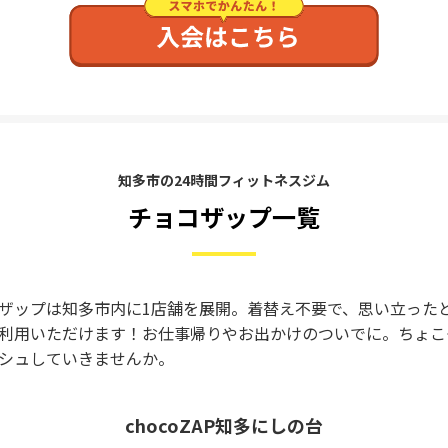
知多市の24時間フィットネスジム
チョコザップ一覧
ザップは知多市内に1店舗を展開。着替え不要で、思い立った
利用いただけます！お仕事帰りやお出かけのついでに。ちょこ
シュしていきませんか。
chocoZAP知多にしの台