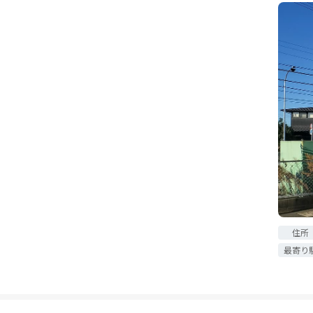
住所
最寄り