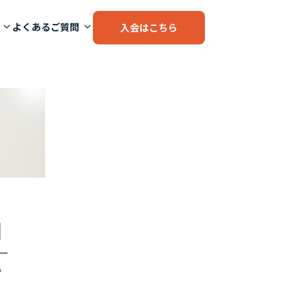
よくあるご質問
入会はこちら
]
い