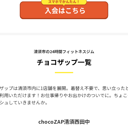
清須市の24時間フィットネスジム
チョコザップ一覧
ザップは清須市内に1店舗を展開。着替え不要で、思い立った
利用いただけます！お仕事帰りやお出かけのついでに。ちょこ
シュしていきませんか。
chocoZAP清須西田中